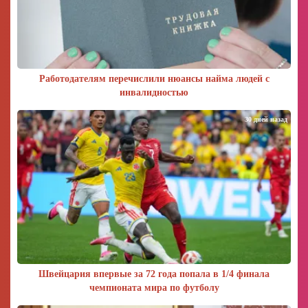
Работодателям перечислили нюансы найма людей с
инвалидностью
30 дней назад
Швейцария впервые за 72 года попала в 1/4 финала
чемпионата мира по футболу