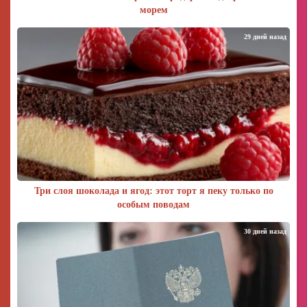
морем
29 дней назад
Три слоя шоколада и ягод: этот торт я пеку только по
особым поводам
30 дней назад