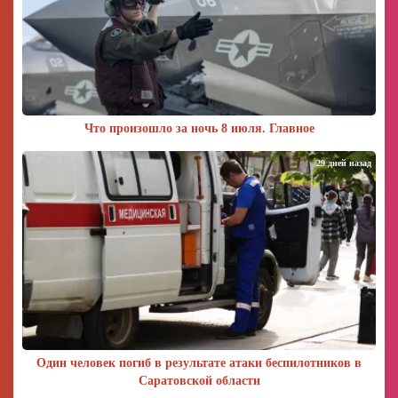
Что произошло за ночь 8 июля. Главное
29 дней назад
Один человек погиб в результате атаки беспилотников в
Саратовской области