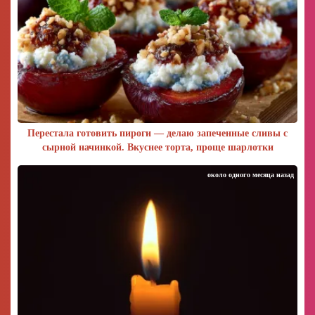
Перестала готовить пироги — делаю запеченные сливы с
сырной начинкой. Вкуснее торта, проще шарлотки
около одного месяца назад