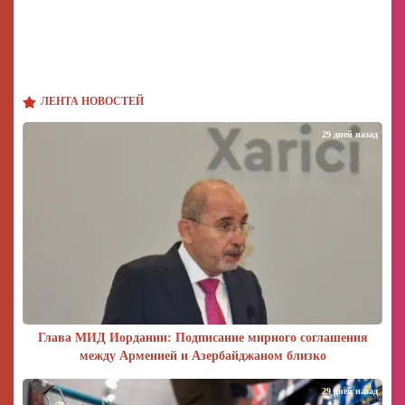
ЛЕНТА НОВОСТЕЙ
29 дней назад
Глава МИД Иордании: Подписание мирного соглашения
между Арменией и Азербайджаном близко
29 дней назад