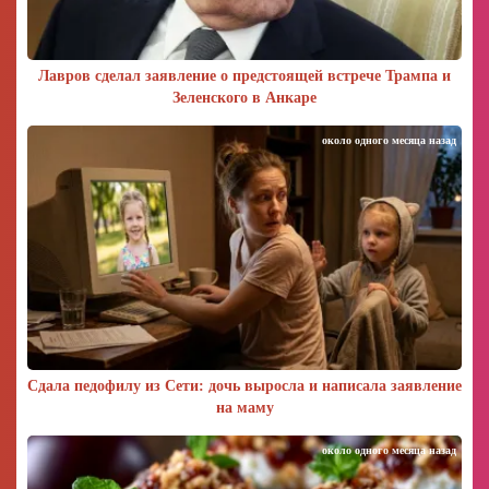
Лавров сделал заявление о предстоящей встрече Трампа и
Зеленского в Анкаре
около одного месяца назад
Сдала педофилу из Сети: дочь выросла и написала заявление
на маму
около одного месяца назад