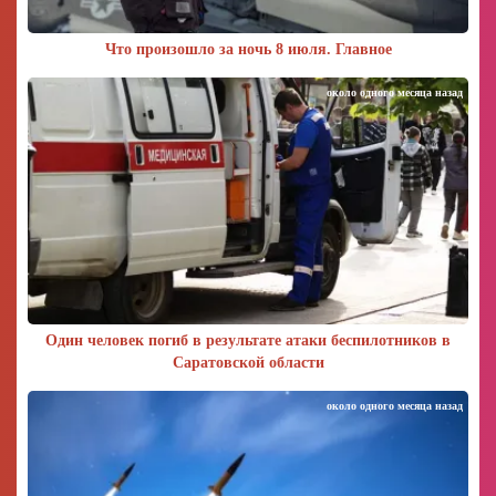
Что произошло за ночь 8 июля. Главное
около одного месяца назад
Один человек погиб в результате атаки беспилотников в
Саратовской области
около одного месяца назад