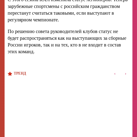
зарубежные спортсмены с российским гражданством
перестанут считаться таковыми, если выступают в
регулярном чемпионате.
По решению совета руководителей клубов статус не
будет распространяться как на выступающих за сборные
России игроков, так и на тех, кто в не входит в состав
этих команд.
‹
›
ТРЕНД