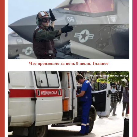
Что произошло за ночь 8 июля. Главное
около одного месяца назад