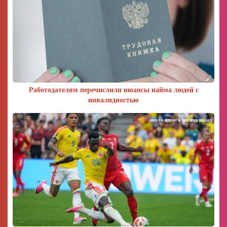
Работодателям перечислили нюансы найма людей с
инвалидностью
около одного месяца назад