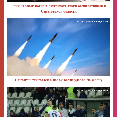
Один человек погиб в результате атаки беспилотников в
Саратовской области
около одного месяца назад
Пентагон отчитался о новой волне ударов по Ирану
около одного месяца назад