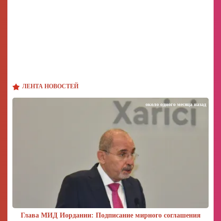
ЛЕНТА НОВОСТЕЙ
около одного месяца назад
Глава МИД Иордании: Подписание мирного соглашения