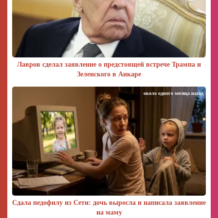
Лавров сделал заявление о предстоящей встрече Трампа и
Зеленского в Анкаре
около одного месяца назад
Сдала педофилу из Сети: дочь выросла и написала заявление
на маму