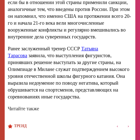
если бы в отношении этой страны применили санкции,
аналогичные тем, что введены против России. При этом
он напомнил, что именно США на протяжении всего 20-
го и начала 21-го века вели многочисленные
вооруженные конфликты и регулярно вмешивались во
внутренние дела суверенных государств.
Ранее заслуженный тренер СССР
Татьяна
Тарасова
заявила, что выступления фигуристов,
принявших решение выступать за другие страны, на
Олимпиаде в Милане служат подтверждением высокого
уровня отечественной школы фигурного катания. Она
выразила недоумение по поводу негатива, который
обрушивается на спортсменов, представляющих на
соревнованиях иные государства.
Читайте также
‹
›
ТРЕНД