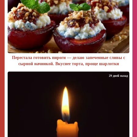
Перестала готовить пироги — делаю запеченные сливы с
сырной начинкой. Вкуснее торта, проще шарлотки
29 дней назад