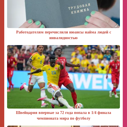
Работодателям перечислили нюансы найма людей с
инвалидностью
29 дней назад
Швейцария впервые за 72 года попала в 1/4 финала
чемпионата мира по футболу