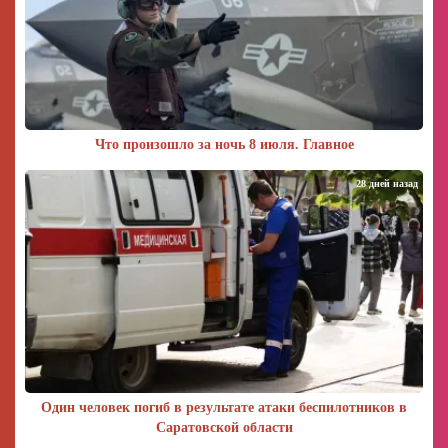
Что произошло за ночь 8 июля. Главное
28 дней назад
Один человек погиб в результате атаки беспилотников в
Саратовской области