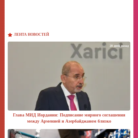
ЛЕНТА НОВОСТЕЙ
28 дней назад
Глава МИД Иордании: Подписание мирного соглашения
между Арменией и Азербайджаном близко
28 дней назад