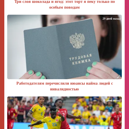
Три слоя шоколада и ягод: этот торт я пеку только по
особым поводам
29 дней назад
Работодателям перечислили нюансы найма людей с
инвалидностью
29 дней назад