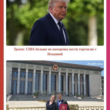
Трамп: США больше не намерены вести торговлю с
Испанией
29 дней назад