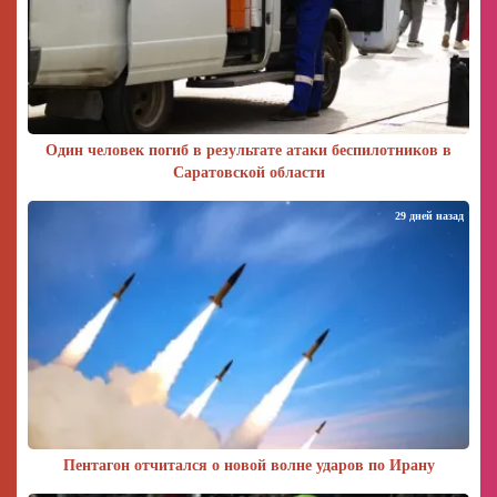
Один человек погиб в результате атаки беспилотников в
Саратовской области
29 дней назад
Пентагон отчитался о новой волне ударов по Ирану