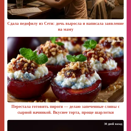
Сдала педофилу из Сети: дочь выросла и написала заявление
на маму
30 дней назад
Перестала готовить пироги — делаю запеченные сливы с
сырной начинкой. Вкуснее торта, проще шарлотки
30 дней назад