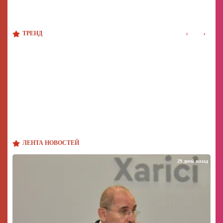
‹
›
ТРЕНД
ЛЕНТА НОВОСТЕЙ
29 дней назад