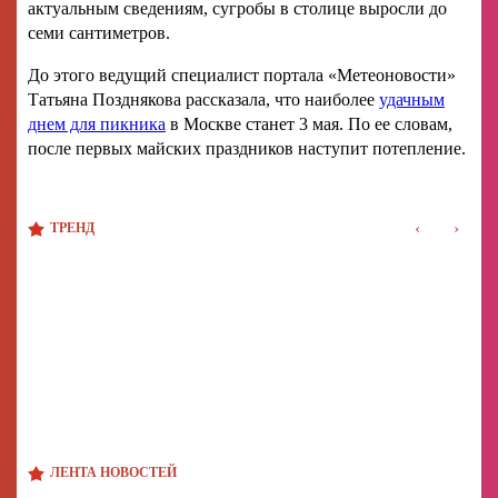
актуальным сведениям, сугробы в столице выросли до
семи сантиметров.
До этого ведущий специалист портала «Метеоновости»
Татьяна Позднякова рассказала, что наиболее
удачным
днем для пикника
в Москве станет 3 мая. По ее словам,
после первых майских праздников наступит потепление.
‹
›
ТРЕНД
ЛЕНТА НОВОСТЕЙ