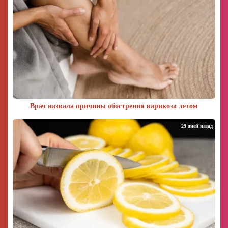
Врач назвала причины обострения варикоза летом
29 дней назад