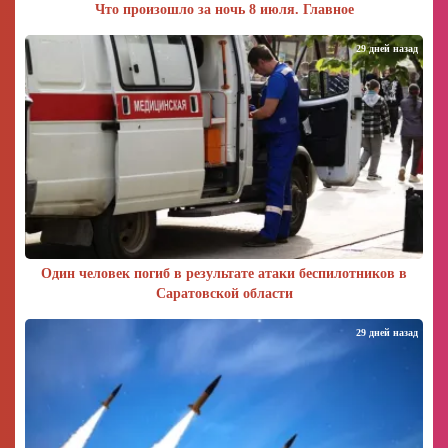
Что произошло за ночь 8 июля. Главное
29 дней назад
Один человек погиб в результате атаки беспилотников в
Саратовской области
29 дней назад