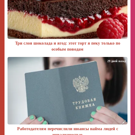
Три слоя шоколада и ягод: этот торт я пеку только по
особым поводам
29 дней назад
Работодателям перечислили нюансы найма людей с
инвалидностью