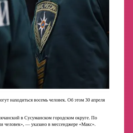
гут находиться восемь человек. Об этом 30 апреля
ыкчанский в Сусуманском городском округе. По
и человек», — указано в мессенджере «Макс».