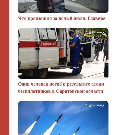
Что произошло за ночь 8 июля. Главное
29 дней назад
Один человек погиб в результате атаки
беспилотников в Саратовской области
29 дней назад