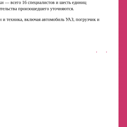
и — всего 16 специалистов и шесть единиц
ятельства произошедшего уточняются.
 и техника, включая автомобиль УАЗ, погрузчик и
‹
›