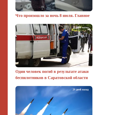
Что произошло за ночь 8 июля. Главное
29 дней назад
Один человек погиб в результате атаки
беспилотников в Саратовской области
29 дней назад