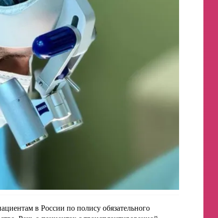
ациентам в России по полису обязательного