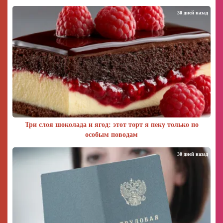
30 дней назад
Три слоя шоколада и ягод: этот торт я пеку только по
особым поводам
30 дней назад