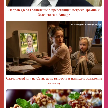
Лавров сделал заявление о предстоящей встрече Трампа и
Зеленского в Анкаре
около одного месяца назад
Сдала педофилу из Сети: дочь выросла и написала заявление
на маму
около одного месяца назад