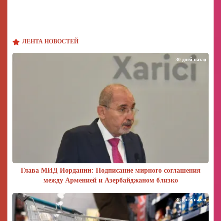
ЛЕНТА НОВОСТЕЙ
30 дней назад
Глава МИД Иордании: Подписание мирного соглашения
между Арменией и Азербайджаном близко
30 дней назад