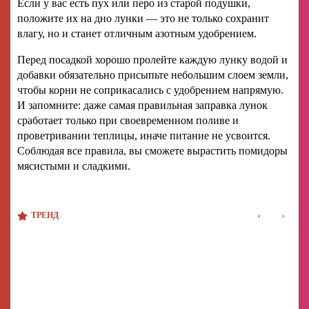
Если у вас есть пух или перо из старой подушки,
положите их на дно лунки — это не только сохранит
влагу, но и станет отличным азотным удобрением.
Перед посадкой хорошо пролейте каждую лунку водой и
добавки обязательно присыпьте небольшим слоем земли,
чтобы корни не соприкасались с удобрением напрямую.
И запомните: даже самая правильная заправка лунок
сработает только при своевременном поливе и
проветривании теплицы, иначе питание не усвоится.
Соблюдая все правила, вы сможете вырастить помидоры
мясистыми и сладкими.
‹
›
ТРЕНД