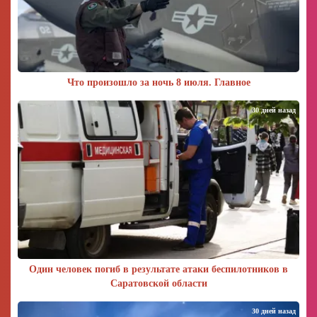
Что произошло за ночь 8 июля. Главное
30 дней назад
Один человек погиб в результате атаки беспилотников в
Саратовской области
30 дней назад