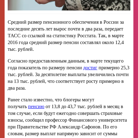
Средний размер пенсионного обеспечения в России за
последние десять лет вырос почти в два раза, передает
ТАСС со ссылкой на статистику Росстата. Так, в марте
2016 года средний размер пенсии составлял около 12,4
тыс. рублей.
Согласно предоставленным данным, в марте текущего
года показатель по размеру пенсии
достиг
примерно 25,3
тыс. рублей. За десятилетие выплаты увеличились почти
на 13 тыс. рублей, что соответствует росту примерно в
два раза.
Ранее стало известно, что блогеры могут
получать
пенсию
от 13,8 до 43,7 тыс. рублей в месяц в
том случае, если будут ежегодно совершать страховые
взносы, сообщил профессор Финансового университета
при Правительстве РФ Александр Сафонов. По его
словам, размер выплат напрямую зависит от суммы