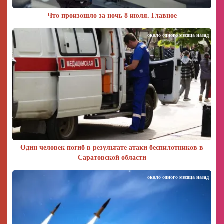
Что произошло за ночь 8 июля. Главное
около одного месяца назад
Один человек погиб в результате атаки беспилотников в
Саратовской области
около одного месяца назад