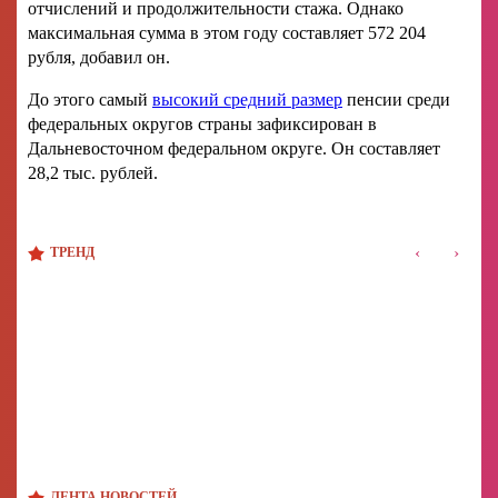
отчислений и продолжительности стажа. Однако
максимальная сумма в этом году составляет 572 204
рубля, добавил он.
До этого самый
высокий средний размер
пенсии среди
федеральных округов страны зафиксирован в
Дальневосточном федеральном округе. Он составляет
28,2 тыс. рублей.
‹
›
ТРЕНД
ЛЕНТА НОВОСТЕЙ