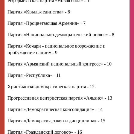
Реформистская партия «Новая сила» - 5
Партия «Крылья единства» - 6
Партия «Процветающая Армения» - 7
Партия «Национально-демократический полюс» - 8
Партия «Кочари - национальное возрождение и
пробуждение нации» - 9
Партия «Армянский национальный конгресс» - 10
Партия «Республика» - 11
Христианско-демократическая партия - 12
Прогрессивная центристская партия «Альянс» - 13
Партия «Демократическая консолидация» - 14
Партия «Демократия, закон и дисциплина» - 15
Партия «Гражданский договор» - 16