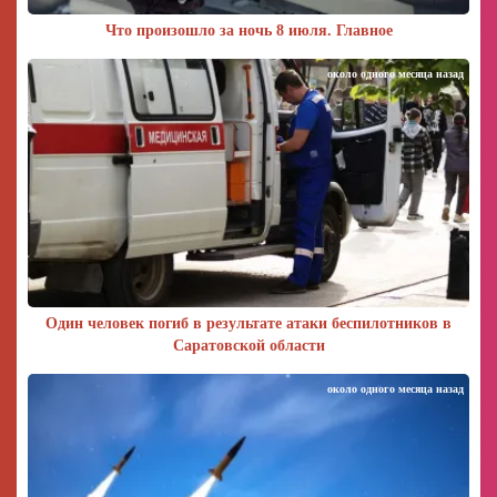
Что произошло за ночь 8 июля. Главное
около одного месяца назад
Один человек погиб в результате атаки беспилотников в
Саратовской области
около одного месяца назад