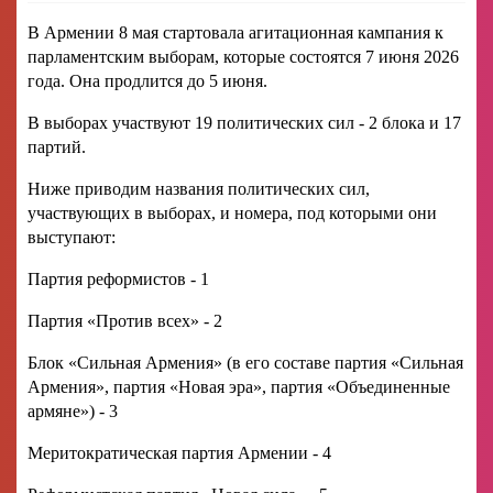
В Армении 8 мая стартовала агитационная кампания к
парламентским выборам, которые состоятся 7 июня 2026
года. Она продлится до 5 июня.
В выборах участвуют 19 политических сил - 2 блока и 17
партий.
Ниже приводим названия политических сил,
участвующих в выборах, и номера, под которыми они
выступают:
Партия реформистов - 1
Партия «Против всех» - 2
Блок «Сильная Армения» (в его составе партия «Сильная
Армения», партия «Новая эра», партия «Объединенные
армяне») - 3
Меритократическая партия Армении - 4