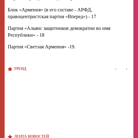
Блок «Армения» (в его составе - АРФД,
правоцентристская партия «Вперед») - 17
Партия «Альянс защитников демократии во имя
Республики» - 18
Партия «Светлая Армения» -19.
‹
›
ТРЕНД
ЛЕНТА НОВОСТЕЙ