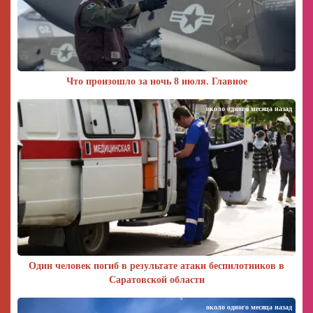
Что произошло за ночь 8 июля. Главное
около одного месяца назад
Один человек погиб в результате атаки беспилотников в
Саратовской области
около одного месяца назад