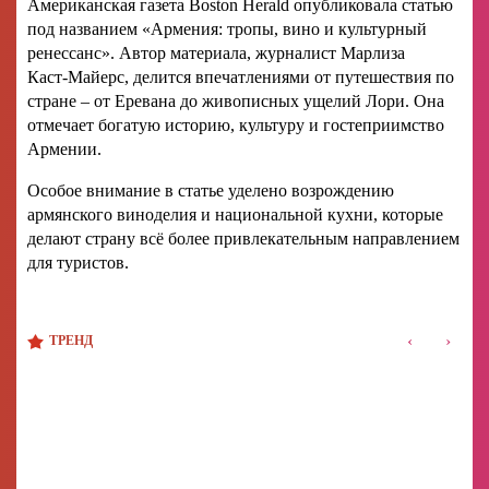
Американская газета Boston Herald опубликовала статью
под названием «Армения: тропы, вино и культурный
ренессанс». Автор материала, журналист Марлиза
Каст‑Майерс, делится впечатлениями от путешествия по
стране – от Еревана до живописных ущелий Лори. Она
отмечает богатую историю, культуру и гостеприимство
Армении.
Особое внимание в статье уделено возрождению
армянского виноделия и национальной кухни, которые
делают страну всё более привлекательным направлением
для туристов.
‹
›
ТРЕНД