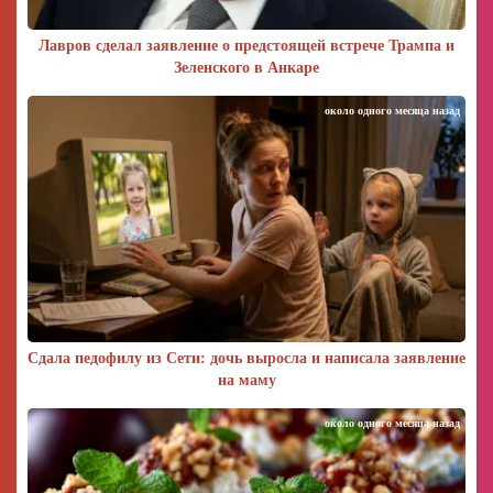
Лавров сделал заявление о предстоящей встрече Трампа и
Зеленского в Анкаре
около одного месяца назад
Сдала педофилу из Сети: дочь выросла и написала заявление
на маму
около одного месяца назад