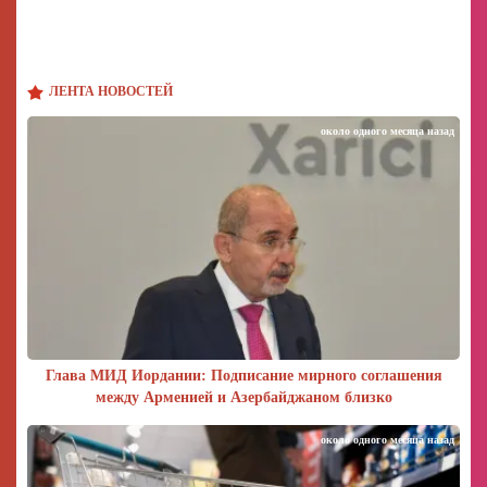
ЛЕНТА НОВОСТЕЙ
около одного месяца назад
Глава МИД Иордании: Подписание мирного соглашения
между Арменией и Азербайджаном близко
около одного месяца назад