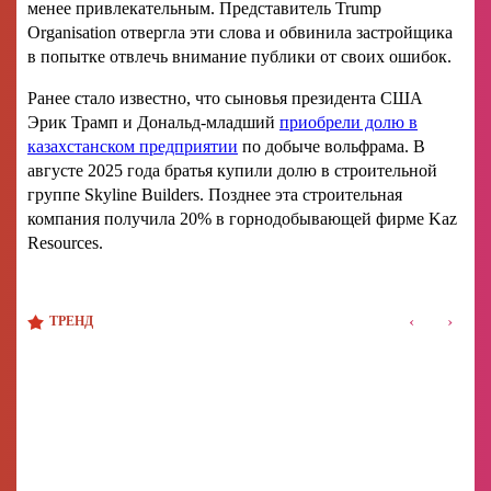
менее привлекательным. Представитель Trump
Organisation отвергла эти слова и обвинила застройщика
в попытке отвлечь внимание публики от своих ошибок.
Ранее стало известно, что сыновья президента США
Эрик Трамп и Дональд-младший
приобрели долю в
казахстанском предприятии
по добыче вольфрама. В
августе 2025 года братья купили долю в строительной
группе Skyline Builders. Позднее эта строительная
компания получила 20% в горнодобывающей фирме Kaz
Resources.
‹
›
ТРЕНД