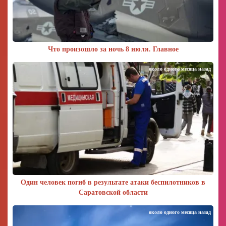
Что произошло за ночь 8 июля. Главное
около одного месяца назад
Один человек погиб в результате атаки беспилотников в
Саратовской области
около одного месяца назад