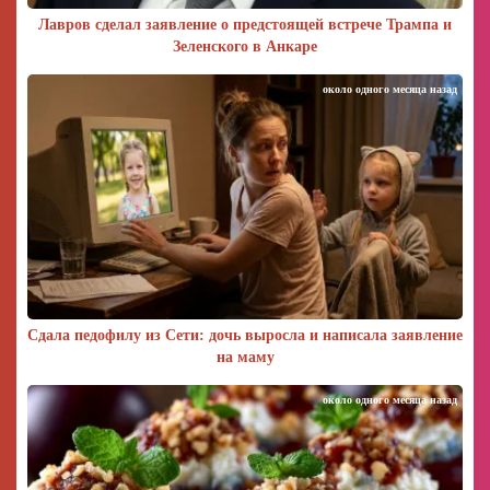
Лавров сделал заявление о предстоящей встрече Трампа и
Зеленского в Анкаре
около одного месяца назад
Сдала педофилу из Сети: дочь выросла и написала заявление
на маму
около одного месяца назад