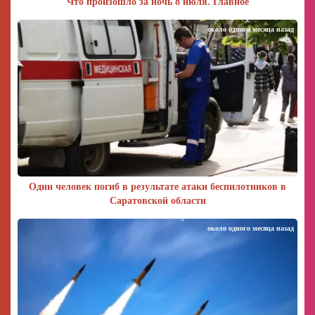
Что произошло за ночь 8 июля. Главное
около одного месяца назад
Один человек погиб в результате атаки беспилотников в
Саратовской области
около одного месяца назад