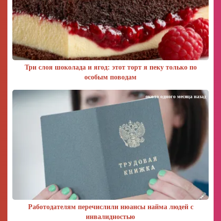
Три слоя шоколада и ягод: этот торт я пеку только по
особым поводам
около одного месяца назад
Работодателям перечислили нюансы найма людей с
инвалидностью