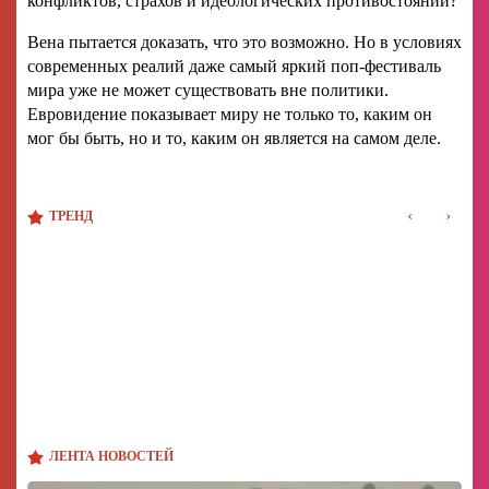
конфликтов, страхов и идеологических противостояний?
Вена пытается доказать, что это возможно. Но в условиях
современных реалий даже самый яркий поп-фестиваль
мира уже не может существовать вне политики.
Евровидение показывает миру не только то, каким он
мог бы быть, но и то, каким он является на самом деле.
‹
›
ТРЕНД
ЛЕНТА НОВОСТЕЙ