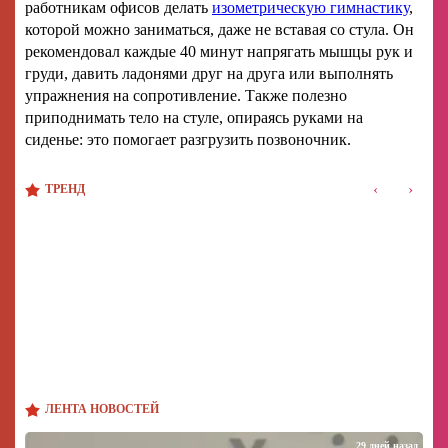
работникам офисов делать
изометрическую гимнастику
,
которой можно заниматься, даже не вставая со стула. Он
рекомендовал каждые 40 минут напрягать мышцы рук и
груди, давить ладонями друг на друга или выполнять
упражнения на сопротивление. Также полезно
приподнимать тело на стуле, опираясь руками на
сиденье: это помогает разгрузить позвоночник.
‹
›
ТРЕНД
ЛЕНТА НОВОСТЕЙ
29 дней назад