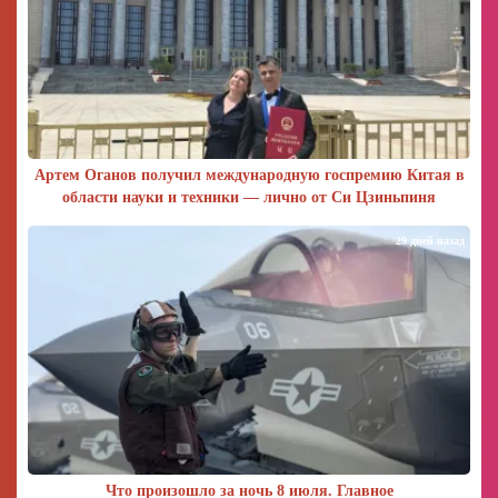
Артем Оганов получил международную госпремию Китая в
области науки и техники — лично от Си Цзиньпиня
29 дней назад
Что произошло за ночь 8 июля. Главное