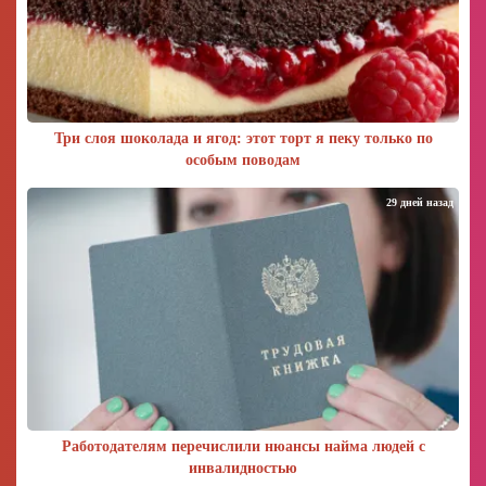
Три слоя шоколада и ягод: этот торт я пеку только по
особым поводам
29 дней назад
Работодателям перечислили нюансы найма людей с
инвалидностью