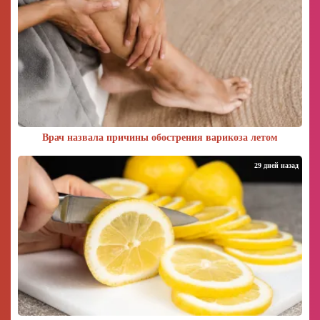
Врач назвала причины обострения варикоза летом
29 дней назад