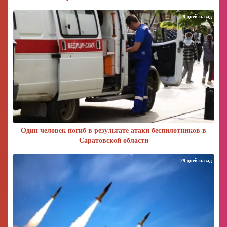
29 дней назад
Один человек погиб в результате атаки беспилотников в
Саратовской области
29 дней назад