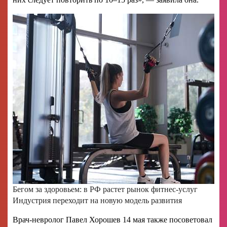
Бегом за здоровьем: в РФ растет рынок фитнес-услуг
Индустрия переходит на новую модель развития
Врач-невролог Павел Хорошев 14 мая также посоветовал