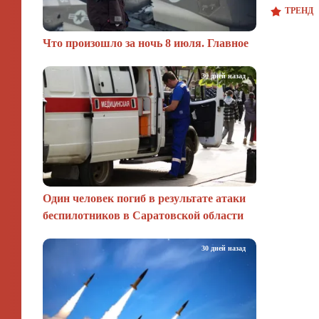
ТРЕНД
Что произошло за ночь 8 июля. Главное
30 дней назад
Один человек погиб в результате атаки
беспилотников в Саратовской области
30 дней назад