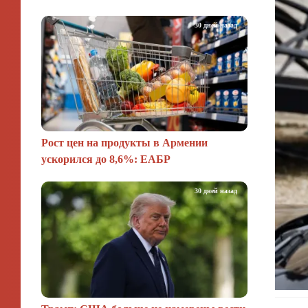
30 дней назад
Рост цен на продукты в Армении
ускорился до 8,6%: ЕАБР
30 дней назад