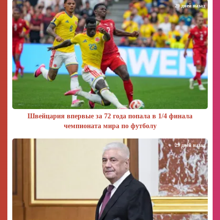
29 дней назад
Швейцария впервые за 72 года попала в 1/4 финала
чемпионата мира по футболу
29 дней назад