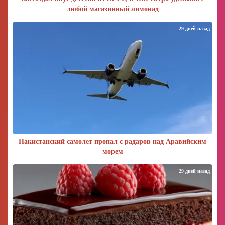
любой магазинный лимонад
29 дней назад
Пакистанский самолет пропал с радаров над Аравийским
морем
29 дней назад