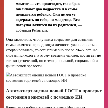
момент — что происходит, если брак
заключают два подростка и в семье
появляется ребенок. Они не могут
содержать ни себя, ни младенца. Вся
нагрузка ложится на их родителей
, —
добавила Рейнталь.
Она заключила, что лучшим возрастом для создания
семьи является период, когда личность уже полностью
сформировалась, то есть примерно после 20–22 лет. По
словам психолога, к этому времени человек достигает не
только физической, но и эмоциональной, социальной и
финансовой зрелости.
Автоэксперт оценил новый ГОСТ о проверке
состояния водителей с помощью ИИ
Ранее глава наблюдательного совета Института