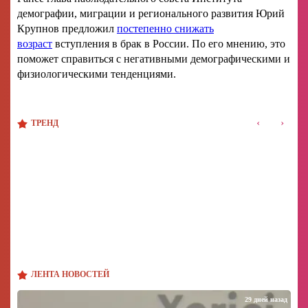
демографии, миграции и регионального развития Юрий
Крупнов предложил
постепенно снижать
возраст
вступления в брак в России. По его мнению, это
поможет справиться с негативными демографическими и
физиологическими тенденциями.
‹
›
ТРЕНД
ЛЕНТА НОВОСТЕЙ
29 дней назад