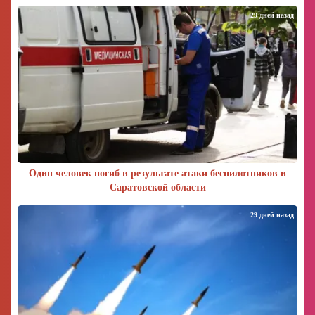
29 дней назад
Один человек погиб в результате атаки беспилотников в
Саратовской области
29 дней назад