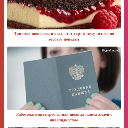
Три слоя шоколада и ягод: этот торт я пеку только по
особым поводам
29 дней назад
Работодателям перечислили нюансы найма людей с
инвалидностью