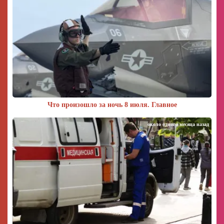
Что произошло за ночь 8 июля. Главное
около одного месяца назад