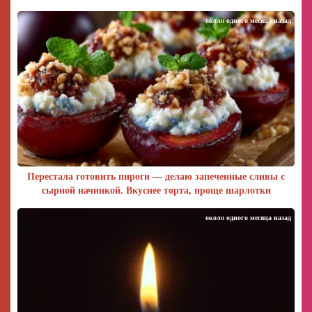
около одного месяца назад
Перестала готовить пироги — делаю запеченные сливы с
сырной начинкой. Вкуснее торта, проще шарлотки
около одного месяца назад