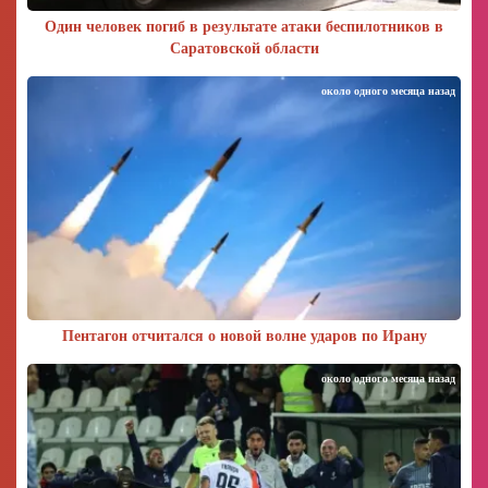
Один человек погиб в результате атаки беспилотников в
Саратовской области
около одного месяца назад
Пентагон отчитался о новой волне ударов по Ирану
около одного месяца назад