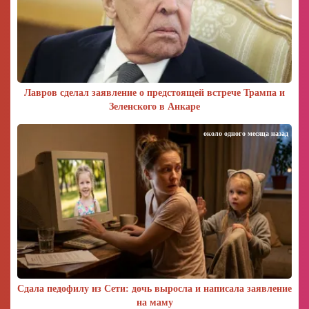
Лавров сделал заявление о предстоящей встрече Трампа и
Зеленского в Анкаре
около одного месяца назад
Сдала педофилу из Сети: дочь выросла и написала заявление
на маму