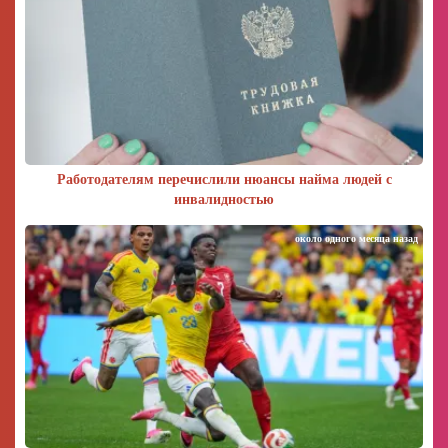
Работодателям перечислили нюансы найма людей с
инвалидностью
около одного месяца назад