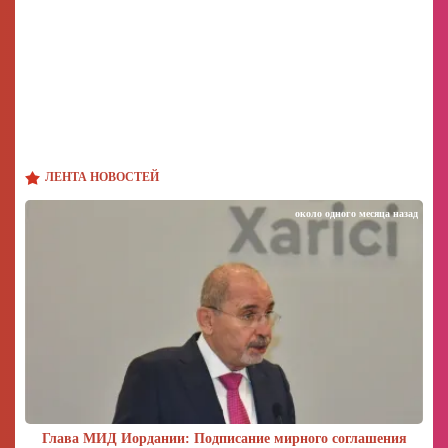
ЛЕНТА НОВОСТЕЙ
около одного месяца назад
Глава МИД Иордании: Подписание мирного соглашения