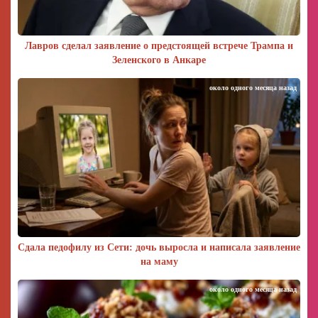
Лавров сделал заявление о предстоящей встрече Трампа и
Зеленского в Анкаре
около одного месяца назад
Сдала педофилу из Сети: дочь выросла и написала заявление
на маму
около одного месяца назад