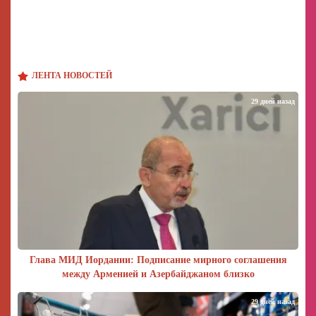
ЛЕНТА НОВОСТЕЙ
29 дней назад
Глава МИД Иордании: Подписание мирного соглашения
между Арменией и Азербайджаном близко
29 дней назад