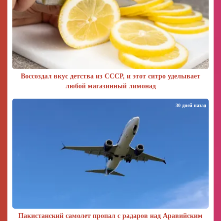
Воссоздал вкус детства из СССР, и этот ситро уделывает
любой магазинный лимонад
30 дней назад
Пакистанский самолет пропал с радаров над Аравийским