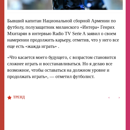
Бывший капитан Национальной сборной Армении по
футболу, полузащитник миланского «Интера» Генрих
Мхитарян в интервью Radio TV Serie A заявил о своем
намерении продолжить карьеру, отметив, что у него все
еще есть «жажда играть» .
«Что касается моего будущего, с возрастом становится
сложнее играть и восстанавливаться. Но я делаю все
возможное, чтобы оставаться на должном уровне и
продолжать играть», — отметил футболист.
‹
›
ТРЕНД