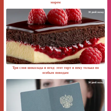
морем
30 дней назад
Три слоя шоколада и ягод: этот торт я пеку только по
особым поводам
30 дней назад