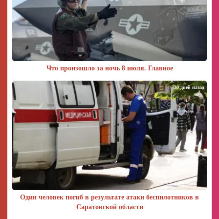
Что произошло за ночь 8 июля. Главное
30 дней назад
Один человек погиб в результате атаки беспилотников в
Саратовской области