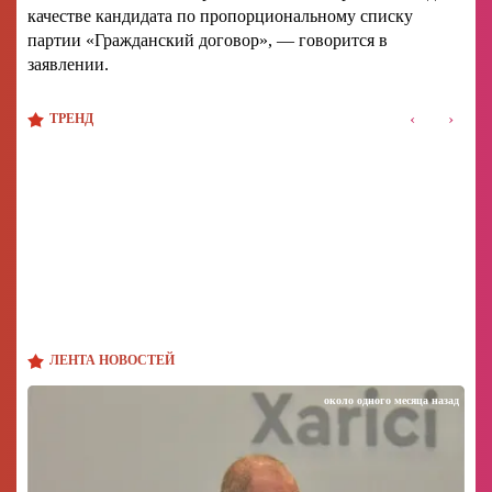
качестве кандидата по пропорциональному списку
партии «Гражданский договор», — говорится в
заявлении.
‹
›
ТРЕНД
ЛЕНТА НОВОСТЕЙ
около одного месяца назад