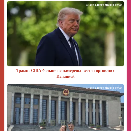
около одного месяца назад
Трамп: США больше не намерены вести торговлю с
Испанией
около одного месяца назад