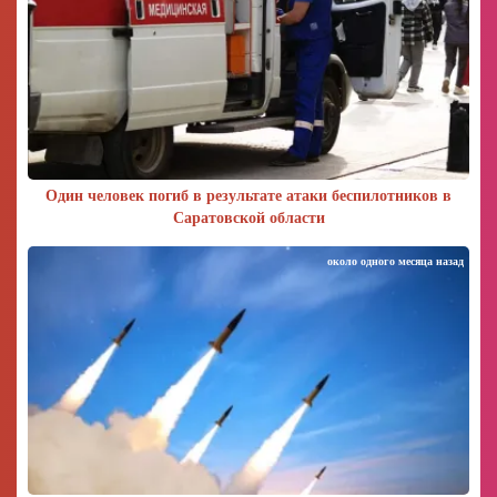
Один человек погиб в результате атаки беспилотников в
Саратовской области
около одного месяца назад