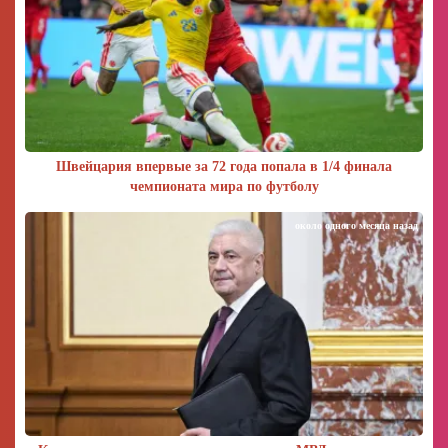
Швейцария впервые за 72 года попала в 1/4 финала
чемпионата мира по футболу
около одного месяца назад