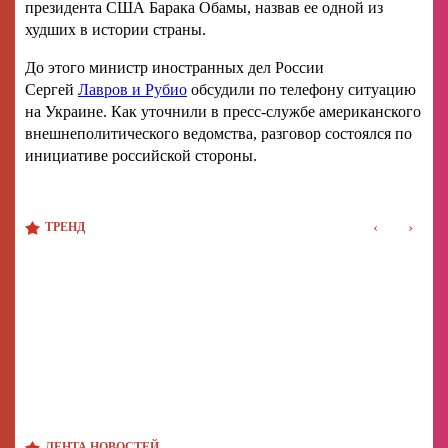
президента США Барака Обамы, назвав ее одной из
худших в истории страны.
До этого министр иностранных дел России
Сергей
Лавров и Рубио
обсудили по телефону ситуацию
на Украине. Как уточнили в пресс-службе американского
внешнеполитического ведомства, разговор состоялся по
инициативе российской стороны.
‹
›
ТРЕНД
ЛЕНТА НОВОСТЕЙ