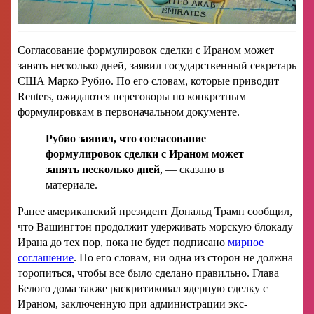
Согласование формулировок сделки с Ираном может
занять несколько дней, заявил государственный секретарь
США Марко Рубио. По его словам, которые приводит
Reuters, ожидаются переговоры по конкретным
формулировкам в первоначальном документе.
Рубио заявил, что согласование
формулировок сделки с Ираном может
занять несколько дней
, — сказано в
материале.
Ранее американский президент Дональд Трамп сообщил,
что Вашингтон продолжит удерживать морскую блокаду
Ирана до тех пор, пока не будет подписано
мирное
соглашение
. По его словам, ни одна из сторон не должна
торопиться, чтобы все было сделано правильно. Глава
Белого дома также раскритиковал ядерную сделку с
Ираном, заключенную при администрации экс-