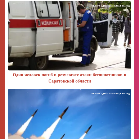
около одного месяца назад
Один человек погиб в результате атаки беспилотников в
Саратовской области
около одного месяца назад