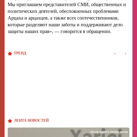
Мы приглашаем представителей СМИ, общественных и
политических деятелей, обеспокоенных проблемами
Арцаха и арцахцев, а также всех соотечественников,
которые разделяют наши заботы и поддерживают дело
защиты наших прав», — говорится в обращении.
‹
›
ТРЕНД
ЛЕНТА НОВОСТЕЙ
около одного месяца назад