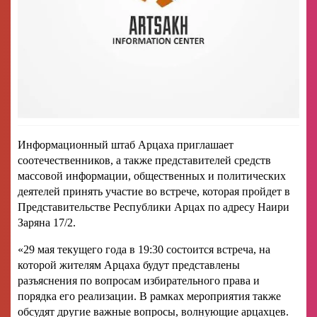
Информационный штаб Арцаха приглашает
соотечественников, а также представителей средств
массовой информации, общественных и политических
деятелей принять участие во встрече, которая пройдет в
Представительстве Республики Арцах по адресу Наири
Заряна 17/2.
«29 мая текущего года в 19:30 состоится встреча, на
которой жителям Арцаха будут представлены
разъяснения по вопросам избирательного права и
порядка его реализации. В рамках мероприятия также
обсудят другие важные вопросы, волнующие арцахцев.