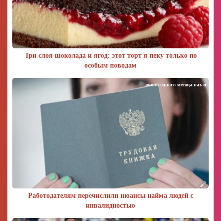
Три слоя шоколада и ягод: этот торт я пеку только по
особым поводам
около одного месяца назад
Работодателям перечислили нюансы найма людей с
инвалидностью