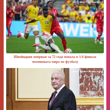
около одного месяца назад
Швейцария впервые за 72 года попала в 1/4 финала
чемпионата мира по футболу
около одного месяца назад