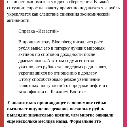
начинает экономить и уходит в сбережения. В такой
ситуации спрос на валюту временно подавляется, а рубль
укрепляется как следствие снижения экономической
активности.
Справка «Известий»
В прошлом году Bloomberg писал, что рост
рубля вывел его в пятерку лучших мировых
активов по спотовой доходности после
драгметаллов. А в этом году агентство
указало, что рубль стал лидером среди валют,
укрепившихся по отношению к доллару.
Этому способствовало резкое увеличение
валютных поступлений от продажи нефти из-
за конфликта на Ближнем Востоке.
У аналитиков происходящее в экономике сейчас
вызывает ощущение дежавю, поскольку рубль
выглядит значительно крепче, чем многие ожидали
еще несколько месяцев назад. Формально это