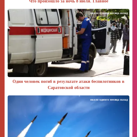
Что произошло за ночь 8 июля. Главное
около одного месяца назад
Один человек погиб в результате атаки беспилотников в
Саратовской области
около одного месяца назад