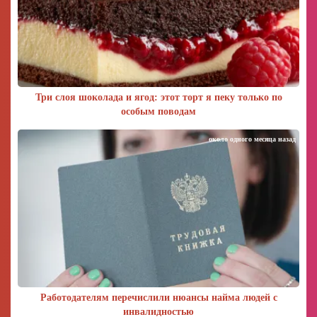
Три слоя шоколада и ягод: этот торт я пеку только по
особым поводам
около одного месяца назад
Работодателям перечислили нюансы найма людей с
инвалидностью