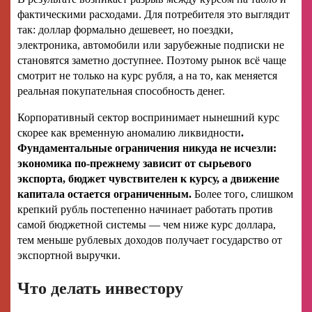
фактическими расходами. Для потребителя это выглядит
так: доллар формально дешевеет, но поездки,
электроника, автомобили или зарубежные подписки не
становятся заметно доступнее. Поэтому рынок всё чаще
смотрит не только на курс рубля, а на то, как меняется
реальная покупательная способность денег.
Корпоративный сектор воспринимает нынешний курс
скорее как временную аномалию ликвидности
.
Фундаментальные ограничения никуда не исчезли:
экономика по-прежнему зависит от сырьевого
экспорта, бюджет чувствителен к курсу, а движение
капитала остается ограниченным.
Более того, слишком
крепкий рубль постепенно начинает работать против
самой бюджетной системы — чем ниже курс доллара,
тем меньше рублевых доходов получает государство от
экспортной выручки.
Что делать инвестору