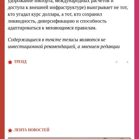
удорожание импорта, международных расчетов и
доступа к внешней инфраструктуре) выигрывает не тот,
кто угадал курс доллара, а тот, кто сохранил
ликвидность, диверсификацию и способность
адаптироваться к меняющимся правилам.
Содержащиеся в тексте тезисы являются не
инвестиционной рекомендацией, а мнением редакции
‹
›
ТРЕНД
ЛЕНТА НОВОСТЕЙ