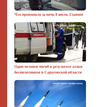
Что произошло за ночь 8 июля. Главное
около одного месяца назад
Один человек погиб в результате атаки
беспилотников в Саратовской области
около одного месяца назад