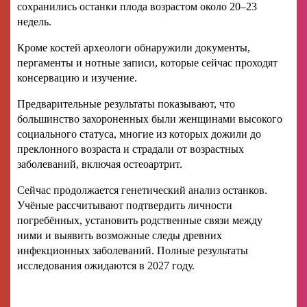
сохранились останки плода возрастом около 20–23
недель.
Кроме костей археологи обнаружили документы,
пергаменты и нотные записи, которые сейчас проходят
консервацию и изучение.
Предварительные результаты показывают, что
большинство захороненных были женщинами высокого
социального статуса, многие из которых дожили до
преклонного возраста и страдали от возрастных
заболеваний, включая остеоартрит.
Сейчас продолжается генетический анализ останков.
Учёные рассчитывают подтвердить личности
погребённых, установить родственные связи между
ними и выявить возможные следы древних
инфекционных заболеваний. Полные результаты
исследования ожидаются в 2027 году.