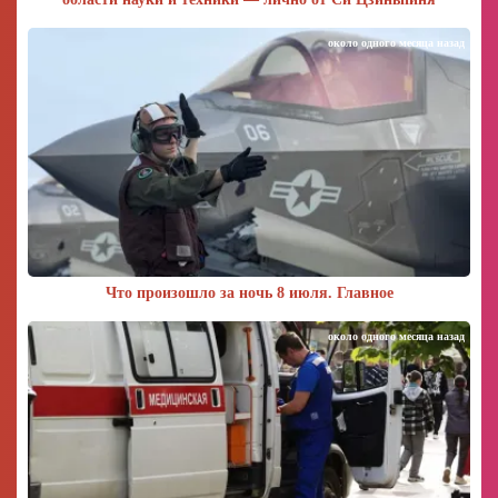
около одного месяца назад
Что произошло за ночь 8 июля. Главное
около одного месяца назад