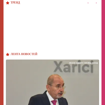
‹
›
ТРЕНД
ЛЕНТА НОВОСТЕЙ
около одного месяца назад