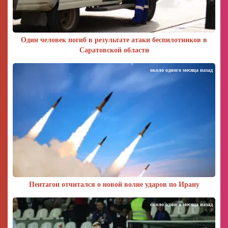
Один человек погиб в результате атаки беспилотников в
Саратовской области
около одного месяца назад
Пентагон отчитался о новой волне ударов по Ирану
около одного месяца назад