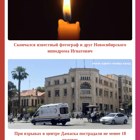
Скончался известный фотограф и друг Новосибирского
ипподрома Игнатович
около одного месяца назад
При взрывах в центре Дамаска пострадали не менее 18
человек