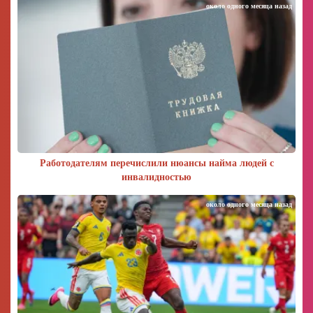
около одного месяца назад
Работодателям перечислили нюансы найма людей с
инвалидностью
около одного месяца назад