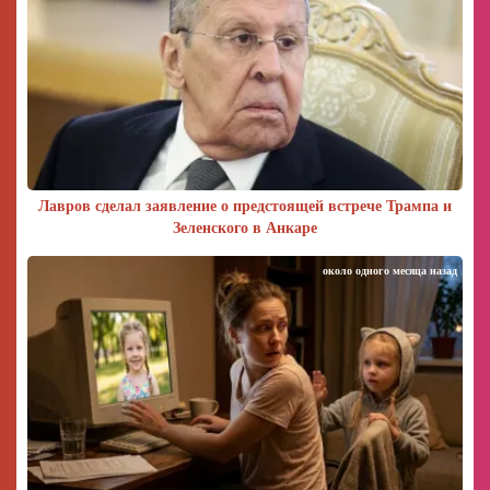
Лавров сделал заявление о предстоящей встрече Трампа и
Зеленского в Анкаре
около одного месяца назад