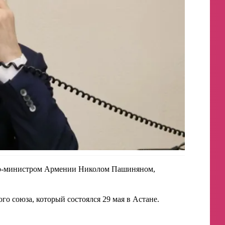
ер-министром Армении Николом Пашиняном,
о союза, который состоялся 29 мая в Астане.