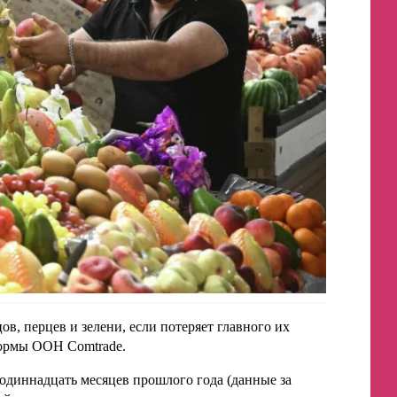
ов, перцев и зелени, если потеряет главного их
формы ООН Comtrade.
одиннадцать месяцев прошлого года (данные за