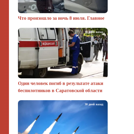
Что произошло за ночь 8 июля. Главное
30 дней назад
Один человек погиб в результате атаки
беспилотников в Саратовской области
30 дней назад