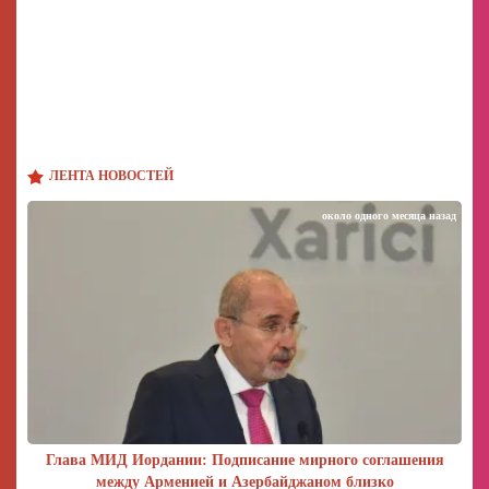
ЛЕНТА НОВОСТЕЙ
около одного месяца назад
Глава МИД Иордании: Подписание мирного соглашения
между Арменией и Азербайджаном близко