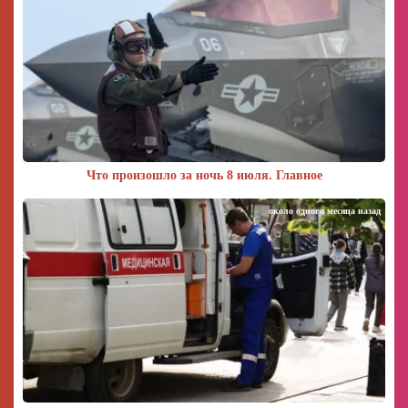
Что произошло за ночь 8 июля. Главное
около одного месяца назад