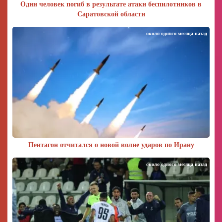
Один человек погиб в результате атаки беспилотников в
Саратовской области
около одного месяца назад
Пентагон отчитался о новой волне ударов по Ирану
около одного месяца назад