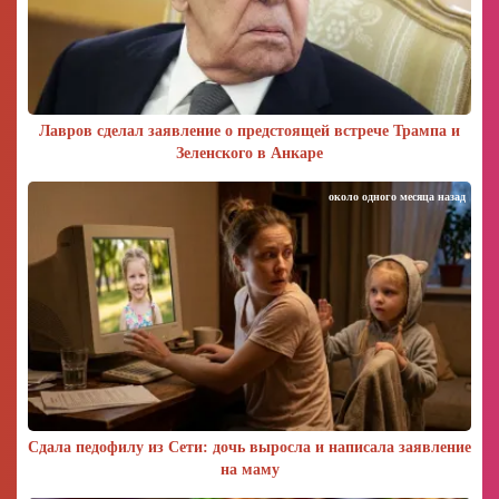
Лавров сделал заявление о предстоящей встрече Трампа и
Зеленского в Анкаре
около одного месяца назад
Сдала педофилу из Сети: дочь выросла и написала заявление
на маму