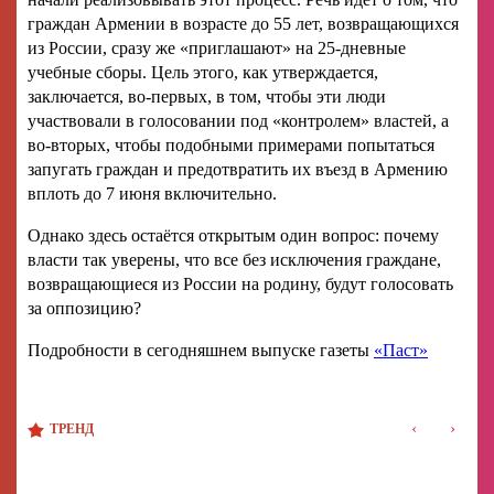
граждан Армении в возрасте до 55 лет, возвращающихся
из России, сразу же «приглашают» на 25-дневные
учебные сборы. Цель этого, как утверждается,
заключается, во-первых, в том, чтобы эти люди
участвовали в голосовании под «контролем» властей, а
во-вторых, чтобы подобными примерами попытаться
запугать граждан и предотвратить их въезд в Армению
вплоть до 7 июня включительно.
Однако здесь остаётся открытым один вопрос: почему
власти так уверены, что все без исключения граждане,
возвращающиеся из России на родину, будут голосовать
за оппозицию?
Подробности в сегодняшнем выпуске газеты
«Паст»
‹
›
ТРЕНД