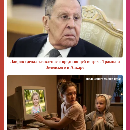
Лавров сделал заявление о предстоящей встрече Трампа и
Зеленского в Анкаре
около одного месяца назад