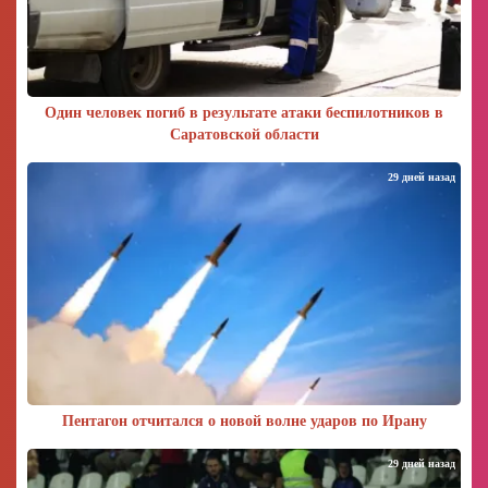
Один человек погиб в результате атаки беспилотников в
Саратовской области
29 дней назад
Пентагон отчитался о новой волне ударов по Ирану
29 дней назад