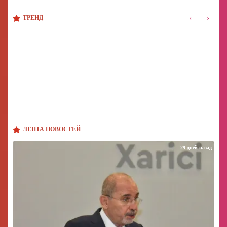
‹
›
ТРЕНД
ЛЕНТА НОВОСТЕЙ
29 дней назад