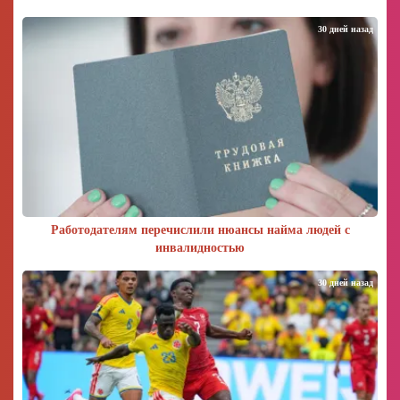
30 дней назад
Работодателям перечислили нюансы найма людей с
инвалидностью
30 дней назад