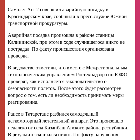
Самолет Ан–2 совершил аварийную посадку в
Краснодарском крае, сообщили в пресс-службе Южной
транспортной прокуратуры.
Аварийная посадка произошла в районе станицы
Калининской, при этом в ходе случившегося никто не
пострадал. По факту происшествия организована
проверка.
В ведомстве отметили, что вместе с Межрегиональным
технологическим управлением Ростехнадзора по ЮФО
проверят, как исполняется законодательство о
безопасности полетов. После этого будет рассмотрен
вопрос о том, есть ли необходимость принимать меры
реагирования.
Ранее в Татарстане разбился самодельный
легкомоторный летательный аппарат. Это произошло
недалеко от села Казанбаш Арского района республики.
В результате скончался пилот. По факту нарушения