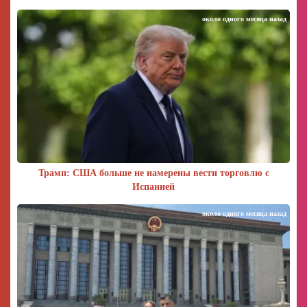
около одного месяца назад
Трамп: США больше не намерены вести торговлю с
Испанией
около одного месяца назад