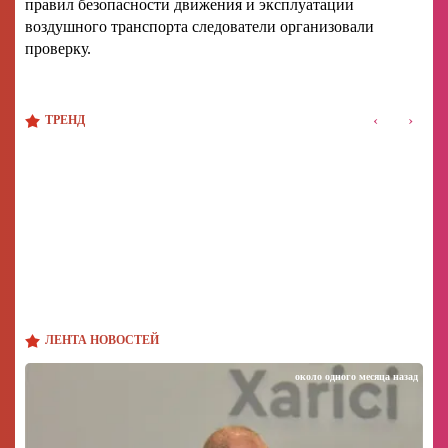
правил безопасности движения и эксплуатации
воздушного транспорта следователи организовали
проверку.
‹
›
ТРЕНД
ЛЕНТА НОВОСТЕЙ
около одного месяца назад