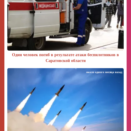
Один человек погиб в результате атаки беспилотников в
Саратовской области
около одного месяца назад