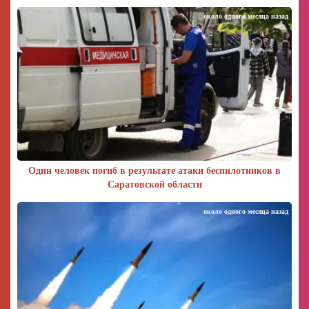
около одного месяца назад
Один человек погиб в результате атаки беспилотников в
Саратовской области
около одного месяца назад