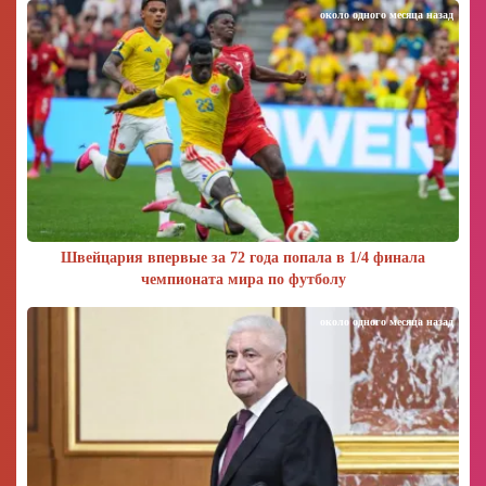
около одного месяца назад
Швейцария впервые за 72 года попала в 1/4 финала
чемпионата мира по футболу
около одного месяца назад