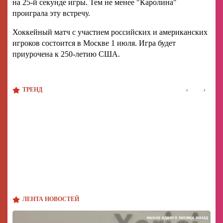
на 25-й секунде игры. Тем не менее "Каролина"
проиграла эту встречу.
Хоккейный матч с участием российских и американских
игроков состоится в Москве 1 июля. Игра будет
приурочена к 250-летию США.
‹
›
ТРЕНД
ЛЕНТА НОВОСТЕЙ
около одного месяца назад