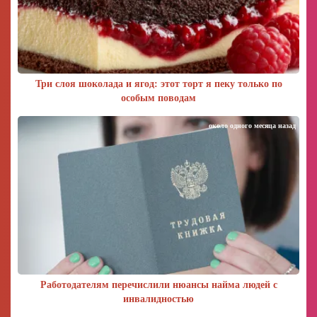
Три слоя шоколада и ягод: этот торт я пеку только по
особым поводам
около одного месяца назад
Работодателям перечислили нюансы найма людей с
инвалидностью