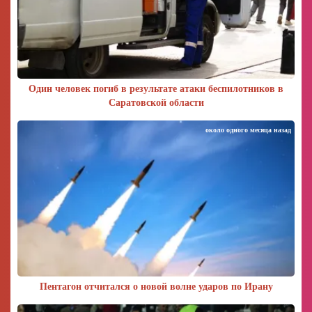
Один человек погиб в результате атаки беспилотников в
Саратовской области
около одного месяца назад
Пентагон отчитался о новой волне ударов по Ирану