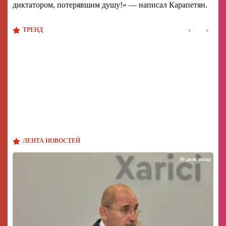
диктатором, потерявшим душу!» — написал Карапетян.
‹
›
ТРЕНД
ЛЕНТА НОВОСТЕЙ
30 дней назад