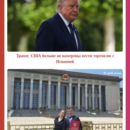
Трамп: США больше не намерены вести торговлю с
Испанией
30 дней назад