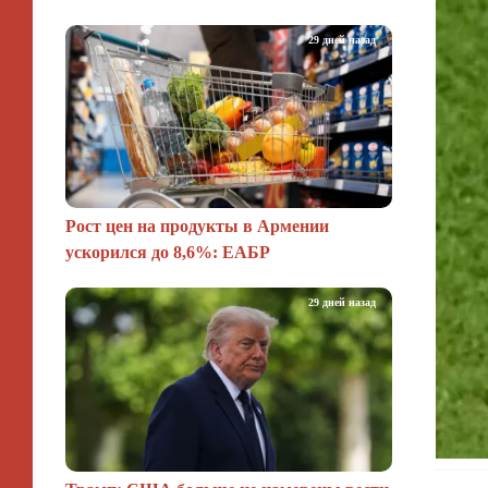
29 дней назад
Рост цен на продукты в Армении
ускорился до 8,6%: ЕАБР
29 дней назад