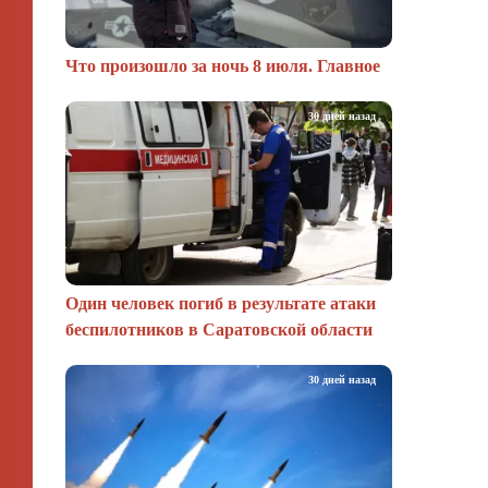
Что произошло за ночь 8 июля. Главное
30 дней назад
Один человек погиб в результате атаки
беспилотников в Саратовской области
30 дней назад