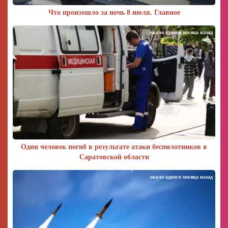
Что произошло за ночь 8 июля. Главное
около одного месяца назад
Один человек погиб в результате атаки беспилотников в
Саратовской области
около одного месяца назад