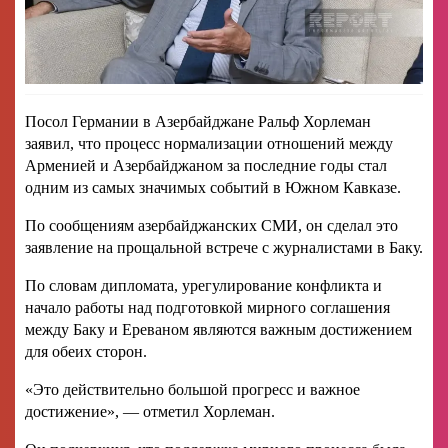
Посол Германии в Азербайджане Ральф Хорлеман
заявил, что процесс нормализации отношений между
Арменией и Азербайджаном за последние годы стал
одним из самых значимых событий в Южном Кавказе.
По сообщениям азербайджанских СМИ, он сделал это
заявление на прощальной встрече с журналистами в Баку.
По словам дипломата, урегулирование конфликта и
начало работы над подготовкой мирного соглашения
между Баку и Ереваном являются важным достижением
для обеих сторон.
«Это действительно большой прогресс и важное
достижение», — отметил Хорлеман.