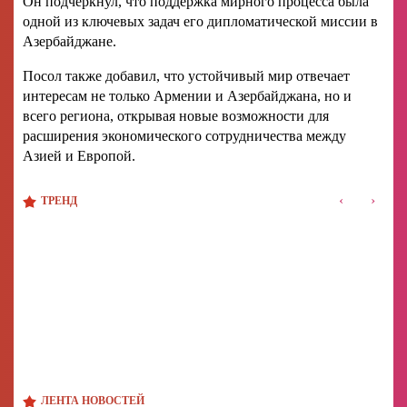
Он подчеркнул, что поддержка мирного процесса была
одной из ключевых задач его дипломатической миссии в
Азербайджане.
Посол также добавил, что устойчивый мир отвечает
интересам не только Армении и Азербайджана, но и
всего региона, открывая новые возможности для
расширения экономического сотрудничества между
Азией и Европой.
‹
›
ТРЕНД
ЛЕНТА НОВОСТЕЙ