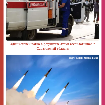
Один человек погиб в результате атаки беспилотников в
Саратовской области
около одного месяца назад