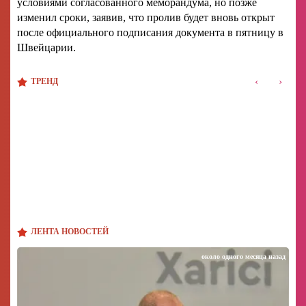
условиями согласованного меморандума, но позже
изменил сроки, заявив, что пролив будет вновь открыт
после официального подписания документа в пятницу в
Швейцарии.
‹
›
ТРЕНД
ЛЕНТА НОВОСТЕЙ
около одного месяца назад