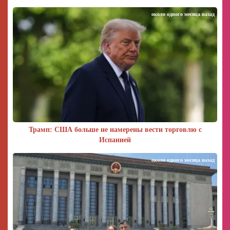
около одного месяца назад
Трамп: США больше не намерены вести торговлю с
Испанией
около одного месяца назад