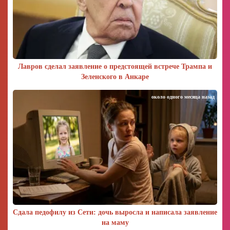
Лавров сделал заявление о предстоящей встрече Трампа и
Зеленского в Анкаре
около одного месяца назад
Сдала педофилу из Сети: дочь выросла и написала заявление
на маму