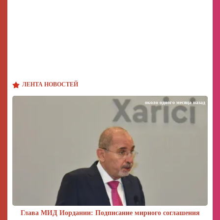
ЛЕНТА НОВОСТЕЙ
около одного месяца назад
Глава МИД Иордании: Подписание мирного соглашения