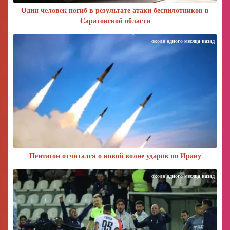
Один человек погиб в результате атаки беспилотников в
Саратовской области
около одного месяца назад
Пентагон отчитался о новой волне ударов по Ирану
около одного месяца назад