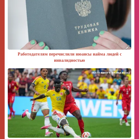
Работодателям перечислили нюансы найма людей с
инвалидностью
около одного месяца назад