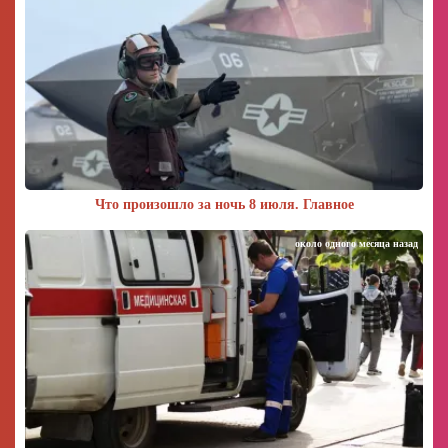
Что произошло за ночь 8 июля. Главное
около одного месяца назад