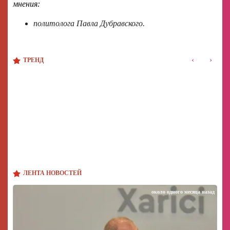
мнения:
политолога Павла Дубравского.
‹
›
ТРЕНД
ЛЕНТА НОВОСТЕЙ
около одного месяца назад