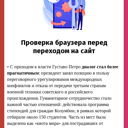
• С приходом к власти Густаво Петро
диалог стал более
прагматичным
: президент занял позицию в пользу
переговорного урегулирования международных
конфликтов и отказа от передачи третьим странам
военной техники советского и российского
происхождения. Гуманитарное сотрудничество стало
важной частью отношений: действовала программа
стипендий для граждан Колумбии, в рамках которой
отбирали около 150 студентов. Часть из мест была
выделена как «квота мира» для пострадавших от