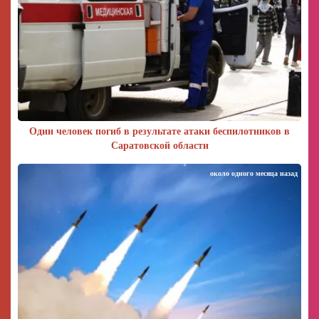
Один человек погиб в результате атаки беспилотников в
Саратовской области
около одного месяца назад