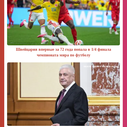
Швейцария впервые за 72 года попала в 1/4 финала
чемпионата мира по футболу
около одного месяца назад