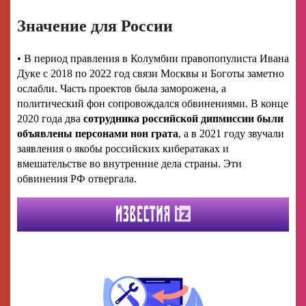
Значение для России
• В период правления в Колумбии правопопулиста Ивана
Дуке с 2018 по 2022 год связи Москвы и Боготы заметно
ослабли. Часть проектов была заморожена, а
политический фон сопровождался обвинениями. В конце
2020 года два
сотрудника российской дипмиссии были
объявлены персонами нон грата
, а в 2021 году звучали
заявления о якобы российских кибератаках и
вмешательстве во внутренние дела страны. Эти
обвинения РФ отвергала.