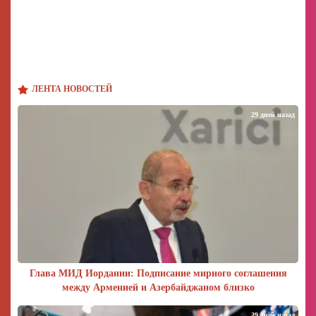
ЛЕНТА НОВОСТЕЙ
29 дней назад
Глава МИД Иордании: Подписание мирного соглашения
между Арменией и Азербайджаном близко
29 дней назад