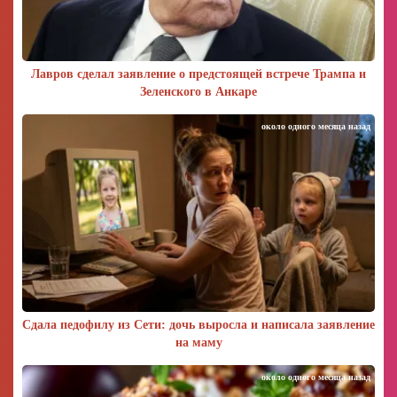
Лавров сделал заявление о предстоящей встрече Трампа и
Зеленского в Анкаре
около одного месяца назад
Сдала педофилу из Сети: дочь выросла и написала заявление
на маму
около одного месяца назад