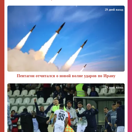
29 дней назад
Пентагон отчитался о новой волне ударов по Ирану
29 дней назад