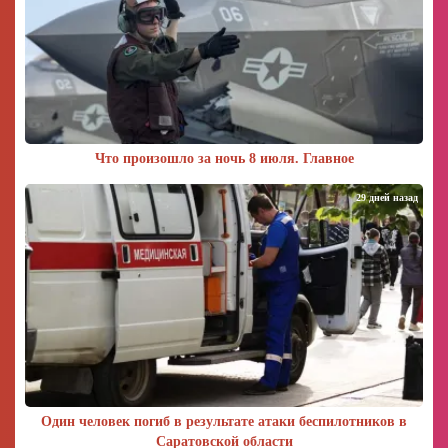
Что произошло за ночь 8 июля. Главное
29 дней назад
Один человек погиб в результате атаки беспилотников в
Саратовской области