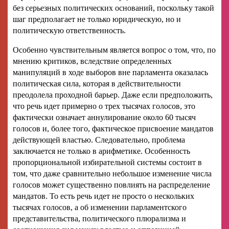
без серьезных политических оснований, поскольку такой
шаг предполагает не только юридическую, но и
политическую ответственность.
Особенно чувствительным является вопрос о том, что, по
мнению критиков, вследствие определенных
манипуляций в ходе выборов вне парламента оказалась
политическая сила, которая в действительности
преодолела проходной барьер. Даже если предположить,
что речь идет примерно о трех тысячах голосов, это
фактически означает аннулирование около 60 тысяч
голосов и, более того, фактическое присвоение мандатов
действующей властью. Следовательно, проблема
заключается не только в арифметике. Особенность
пропорциональной избирательной системы состоит в
том, что даже сравнительно небольшое изменение числа
голосов может существенно повлиять на распределение
мандатов. То есть речь идет не просто о нескольких
тысячах голосов, а об изменении парламентского
представительства, политического плюрализма и