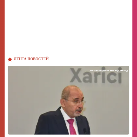
ЛЕНТА НОВОСТЕЙ
около одного месяца назад