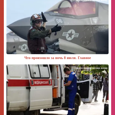
около одного месяца назад
Что произошло за ночь 8 июля. Главное
около одного месяца назад