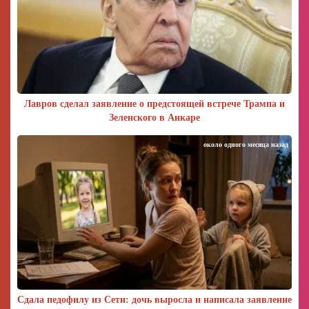
Лавров сделал заявление о предстоящей встрече Трампа и
Зеленского в Анкаре
около одного месяца назад
Сдала педофилу из Сети: дочь выросла и написала заявление