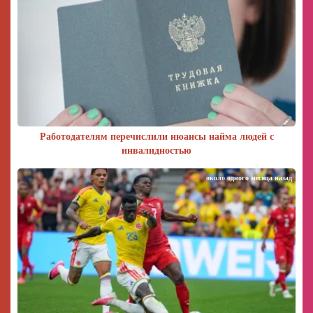
Работодателям перечислили нюансы найма людей с
инвалидностью
около одного месяца назад