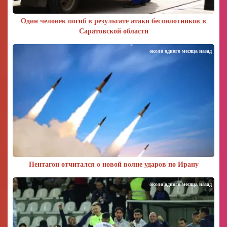
Один человек погиб в результате атаки беспилотников в
Саратовской области
около одного месяца назад
Пентагон отчитался о новой волне ударов по Ирану
около одного месяца назад