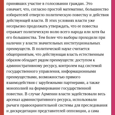
принявших участие в голосовании граждан. Это
означает, что, согласно простой математике, большинство
избирателей отвергло политическую повестку и действия
действующей власти. В этих условиях власти уже
несерьезно продолжать утверждать, что ее повестка
отражает политическую волю всего народа или хотя бы
его большинства. Тем более что выборы проходили при
наличии у власти значительных институциональных
преимуществ. В политической науке считается
общепринятым, что действующая власть естественным
образом обладает рядом преимуществ: доступом к
административному ресурсу, контролем над системой
государственного управления, информационными
преимуществами, возможностью прямого
взаимодействия с зарубежными партнерами, а также
монополией на формирование государственной
повестки. В случае Армении власти задействовали весь
арсенал административного ресурса, использовали
рычаги правоохранительной системы для преследования
и дискредитации представителей оппозиции, а сама