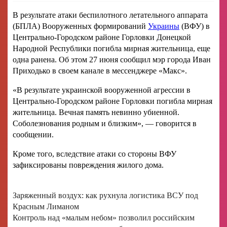
В результате атаки беспилотного летательного аппарата
(БПЛА) Вооруженных формирований
Украины
(ВФУ) в
Центрально-Городском районе Горловки Донецкой
Народной Республики погибла мирная жительница, еще
одна ранена. Об этом 27 июня сообщил мэр города Иван
Приходько в своем канале в мессенджере «Макс».
«В результате украинской вооруженной агрессии в
Центрально-Городском районе Горловки погибла мирная
жительница. Вечная память невинно убиенной.
Соболезнования родным и близким», — говорится в
сообщении.
Кроме того, вследствие атаки со стороны ВФУ
зафиксированы повреждения жилого дома.
Заряженный воздух: как рухнула логистика ВСУ под
Красным Лиманом
Контроль над «малым небом» позволил российским