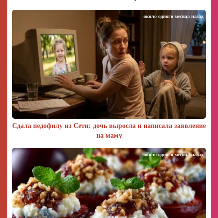
около одного месяца назад
Сдала педофилу из Сети: дочь выросла и написала заявление
на маму
около одного месяца назад