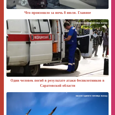
Что произошло за ночь 8 июля. Главное
около одного месяца назад
Один человек погиб в результате атаки беспилотников в
Саратовской области
около одного месяца назад