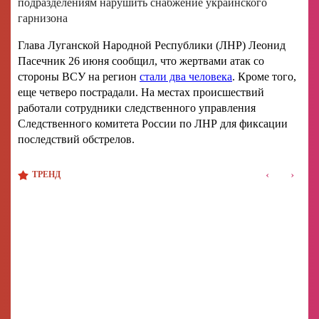
подразделениям нарушить снабжение украинского
гарнизона
Глава Луганской Народной Республики (ЛНР) Леонид
Пасечник 26 июня сообщил, что жертвами атак со
стороны ВСУ на регион
стали два человека
. Кроме того,
еще четверо пострадали. На местах происшествий
работали сотрудники следственного управления
Следственного комитета России по ЛНР для фиксации
последствий обстрелов.
‹
›
ТРЕНД