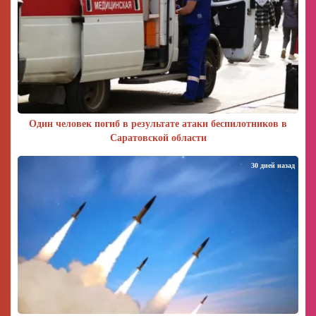
Один человек погиб в результате атаки беспилотников в
Саратовской области
30 дней назад