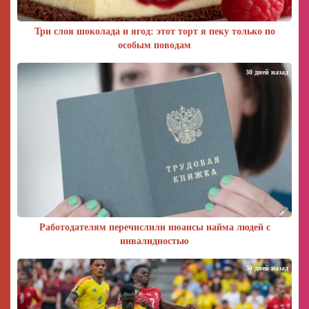
Три слоя шоколада и ягод: этот торт я пеку только по
особым поводам
30 дней назад
Работодателям перечислили нюансы найма людей с
инвалидностью
30 дней назад