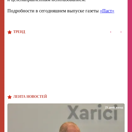
Подробности в сегодняшнем выпуске газеты
«Паст»
‹
›
ТРЕНД
ЛЕНТА НОВОСТЕЙ
29 дней назад