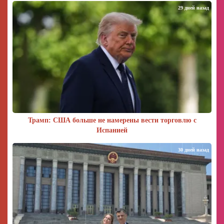
29 дней назад
Трамп: США больше не намерены вести торговлю с
Испанией
30 дней назад