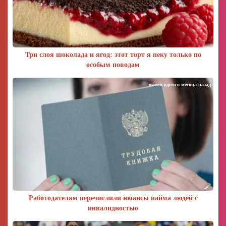
Три слоя шоколада и ягод: этот торт я пеку только по
особым поводам
около одного месяца назад
Работодателям перечислили нюансы найма людей с
инвалидностью