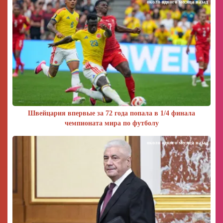
около одного месяца назад
Швейцария впервые за 72 года попала в 1/4 финала
чемпионата мира по футболу
около одного месяца назад