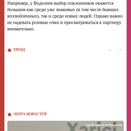
Например, у Водолеев выбор поклонников окажется
большим как среди уже знакомых (в том числе бывших
возлюбленных), так и среди новых людей. Однако важно
не надевать розовые очки и присматриваться к партнеру
внимательно.
‹
›
ТРЕНД
ЛЕНТА НОВОСТЕЙ
около одного месяца назад