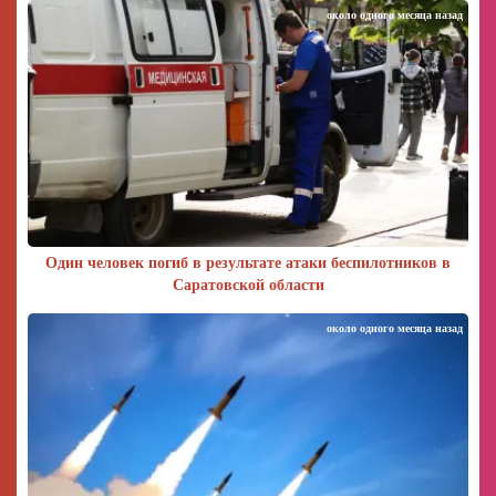
около одного месяца назад
Один человек погиб в результате атаки беспилотников в
Саратовской области
около одного месяца назад