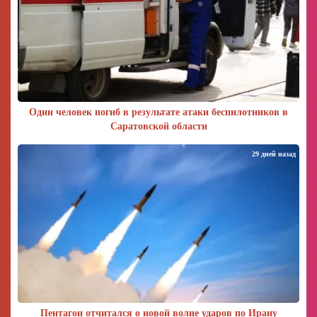
Один человек погиб в результате атаки беспилотников в
Саратовской области
29 дней назад
Пентагон отчитался о новой волне ударов по Ирану