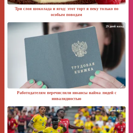
Три слоя шоколада и ягод: этот торт я пеку только по
особым поводам
29 дней назад
Работодателям перечислили нюансы найма людей с
инвалидностью
29 дней назад