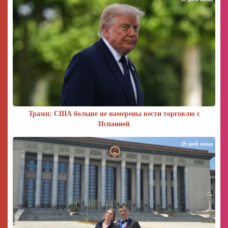
Трамп: США больше не намерены вести торговлю с
Испанией
29 дней назад