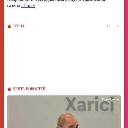
газеты
«Паст»
‹
›
ТРЕНД
ЛЕНТА НОВОСТЕЙ
29 дней назад