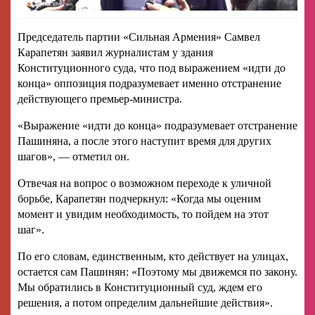
Председатель партии «Сильная Армения» Самвел
Карапетян заявил журналистам у здания
Конституционного суда, что под выражением «идти до
конца» оппозиция подразумевает именно отстранение
действующего премьер-министра.
«Выражение «идти до конца» подразумевает отстранение
Пашиняна, а после этого наступит время для других
шагов», — отметил он.
Отвечая на вопрос о возможном переходе к уличной
борьбе, Карапетян подчеркнул: «Когда мы оценим
момент и увидим необходимость, то пойдем на этот
шаг».
По его словам, единственным, кто действует на улицах,
остается сам Пашинян: «Поэтому мы движемся по закону.
Мы обратились в Конституционный суд, ждем его
решения, а потом определим дальнейшие действия».