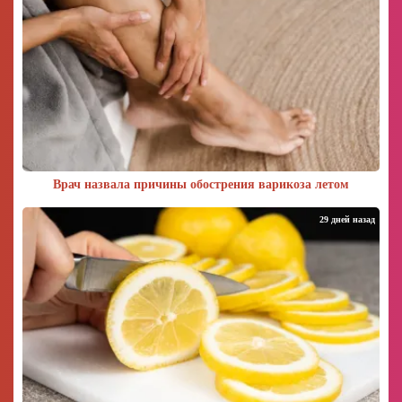
Врач назвала причины обострения варикоза летом
29 дней назад