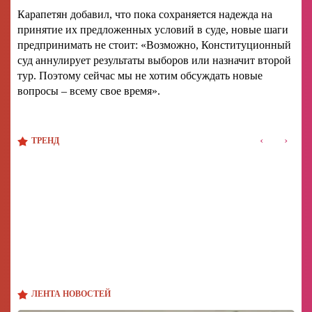
Карапетян добавил, что пока сохраняется надежда на
принятие их предложенных условий в суде, новые шаги
предпринимать не стоит: «Возможно, Конституционный
суд аннулирует результаты выборов или назначит второй
тур. Поэтому сейчас мы не хотим обсуждать новые
вопросы – всему свое время».
‹
›
ТРЕНД
ЛЕНТА НОВОСТЕЙ