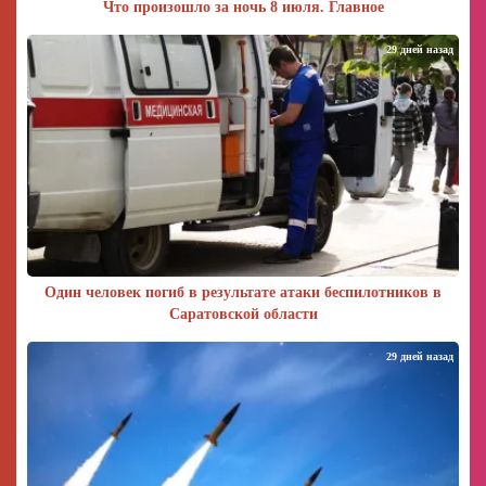
Что произошло за ночь 8 июля. Главное
29 дней назад
Один человек погиб в результате атаки беспилотников в
Саратовской области
29 дней назад