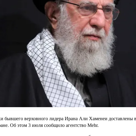
и бывшего верховного лидера Ирана Али Хаменеи доставлены 
ране. Об этом 3 июля сообщило агентство Mehr.