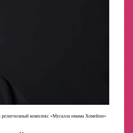
в религиозный комплекс «Мусалла имама Хомейни»