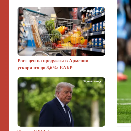
30 дней назад
Рост цен на продукты в Армении
ускорился до 8,6%: ЕАБР
30 дней назад