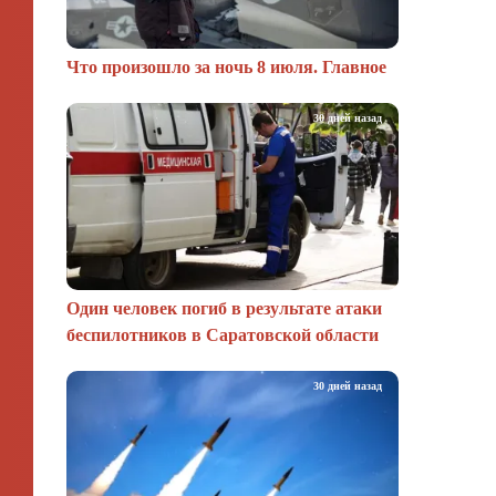
Что произошло за ночь 8 июля. Главное
30 дней назад
Один человек погиб в результате атаки
беспилотников в Саратовской области
30 дней назад