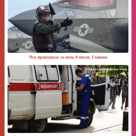
Что произошло за ночь 8 июля. Главное
около одного месяца назад