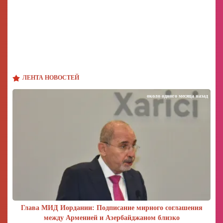
ЛЕНТА НОВОСТЕЙ
около одного месяца назад
Глава МИД Иордании: Подписание мирного соглашения
между Арменией и Азербайджаном близко