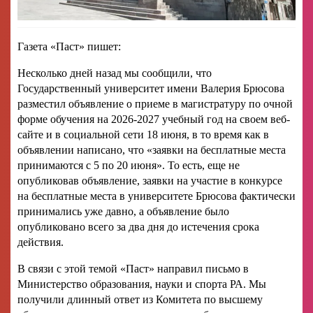
Газета «Паст» пишет:
Несколько дней назад мы сообщили, что
Государственный университет имени Валерия Брюсова
разместил объявление о приеме в магистратуру по очной
форме обучения на 2026-2027 учебный год на своем веб-
сайте и в социальной сети 18 июня, в то время как в
объявлении написано, что «заявки на бесплатные места
принимаются с 5 по 20 июня». То есть, еще не
опубликовав объявление, заявки на участие в конкурсе
на бесплатные места в университете Брюсова фактически
принимались уже давно, а объявление было
опубликовано всего за два дня до истечения срока
действия.
В связи с этой темой «Паст» направил письмо в
Министерство образования, науки и спорта РА. Мы
получили длинный ответ из Комитета по высшему