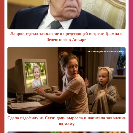
Лавров сделал заявление о предстоящей встрече Трампа и
Зеленского в Анкаре
около одного месяца назад
Сдала педофилу из Сети: дочь выросла и написала заявление
на маму