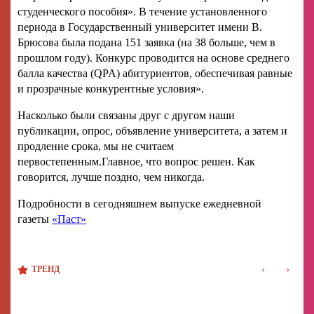
студенческого пособия». В течение установленного
периода в Государственный университет имени В.
Брюсова была подана 151 заявка (на 38 больше, чем в
прошлом году). Конкурс проводится на основе среднего
балла качества (QPA) абитуриентов, обеспечивая равные
и прозрачные конкурентные условия».
Насколько были связаны друг с другом наши
публикации, опрос, объявление университета, а затем и
продление срока, мы не считаем
первостепенным.Главное, что вопрос решен. Как
говорится, лучше поздно, чем никогда.
Подробности в сегодняшнем выпуске ежедневной
газеты
«Паст»
‹
›
ТРЕНД