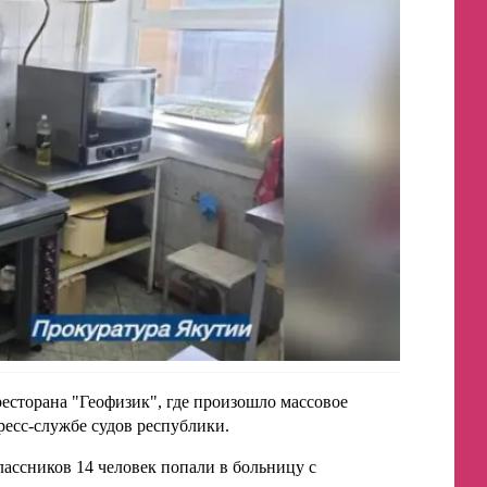
есторана "Геофизик", где произошло массовое
ресс-службе судов республики.
лассников 14 человек попали в больницу с