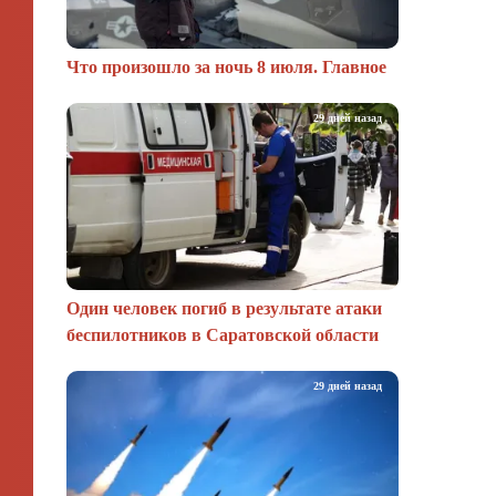
Что произошло за ночь 8 июля. Главное
29 дней назад
Один человек погиб в результате атаки
беспилотников в Саратовской области
29 дней назад