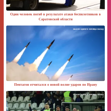
Один человек погиб в результате атаки беспилотников в
Саратовской области
около одного месяца назад
Пентагон отчитался о новой волне ударов по Ирану
около одного месяца назад