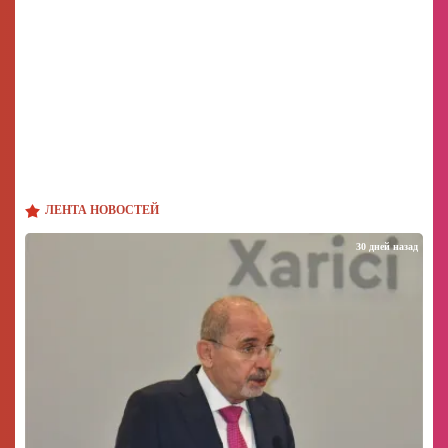
ЛЕНТА НОВОСТЕЙ
30 дней назад