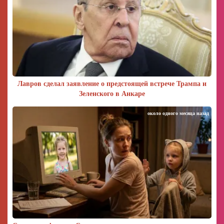
Лавров сделал заявление о предстоящей встрече Трампа и
Зеленского в Анкаре
около одного месяца назад