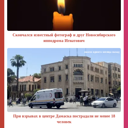
Скончался известный фотограф и друг Новосибирского
ипподрома Игнатович
около одного месяца назад
При взрывах в центре Дамаска пострадали не менее 18
человек