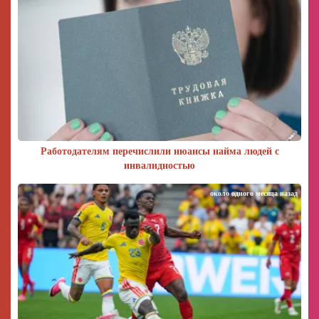
Работодателям перечислили нюансы найма людей с
инвалидностью
около одного месяца назад