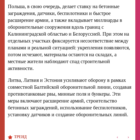
Польша, в свою очередь, делает ставку на бетонные
заграждения, датчики, беспилотники и быстрое
расширение армии, а также вкладывает миллиарды в
оборонительные сооружения вдоль границ с
Калининградской областью и Белоруссией. При этом на
отдельных участках фиксируется несоответствие между
планами и реальной ситуацией: укрепления появляются,
потом исчезают, материалы остаются на складах, а
местные жители наблюдают спад строительной
активности.
Литва, Латвия и Эстония усиливают оборону в рамках
совместной Балтийской оборонительной линии, создавая
противотанковые рвы, минные поля и бункеры. Эти
меры включают расширение армий, строительство
бетонных заграждений, использование беспилотников,
установку датчиков и создание оборонительных линий.
‹
›
ТРЕНД