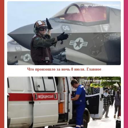
около одного месяца назад
Что произошло за ночь 8 июля. Главное
около одного месяца назад