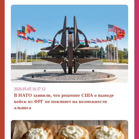
2026-05-05 16:37:12
В НАТО заявили, что решение США о выводе
войск из ФРГ не повлияет на возможности
альянса