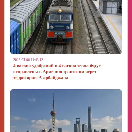
2026-05-06 11:43:12
4 вагона удобрений и 4 вагона зерна будут
отправлены в Армению транзитом через
территорию Азербайджана