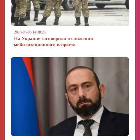
2026-05-05 14:30:26
На Украине заговорили о снижении
мобилизационного возраста