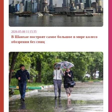
2026-05-06 11:15:35
В Шанхае построят самое большое в мире колесо
обозрения без спиц