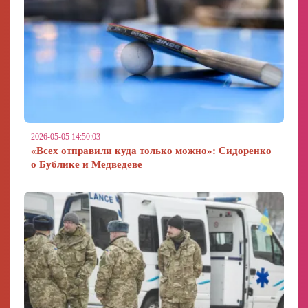
2026-05-05 14:50:03
«Всех отправили куда только можно»: Сидоренко
о Бублике и Медведеве