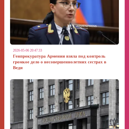
2026-05-06 20:47:33
Генпрокуратура Армении взяла под контроль
громкое дело о несовершеннолетних сестрах в
Веди