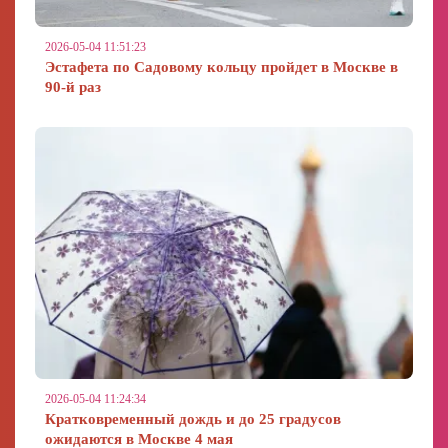
2026-05-04 11:51:23
Эстафета по Садовому кольцу пройдет в Москве в
90-й раз
2026-05-04 11:24:34
Кратковременный дождь и до 25 градусов
ожидаются в Москве 4 мая