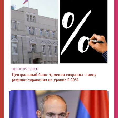
2026-05-05 13:18:32
Центральный банк Армении сохранил ставку
рефинансирования на уровне 6,50%