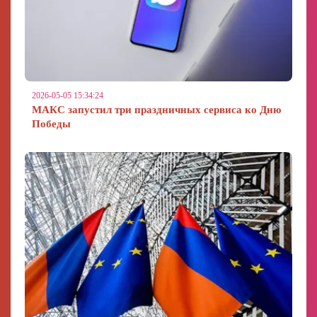
2026-05-05 15:34:24
МАКС запустил три праздничных сервиса ко Дню
Победы