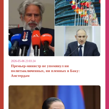
2026-05-06 23:03:24
Премьер-министр не упомянул ни
политзаключенных, ни пленных в Баку:
Амстердам