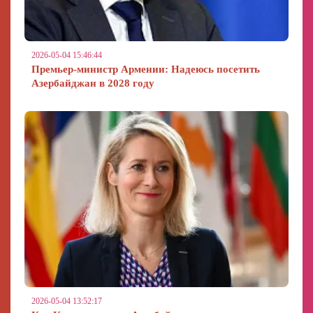
2026-05-04 15:46:44
Премьер-министр Армении: Надеюсь посетить
Азербайджан в 2028 году
2026-05-04 13:52:17