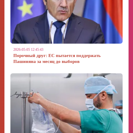
2026-05-05 12:45:43
Порочный друг: ЕС пытается поддержать
Пашиняна за месяц до выборов